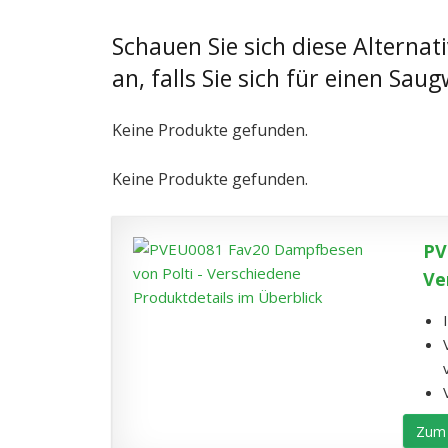
Schauen Sie sich diese Alterna
an, falls Sie sich für einen Sau
Keine Produkte gefunden.
Keine Produkte gefunden.
PV
Ve
Zum 