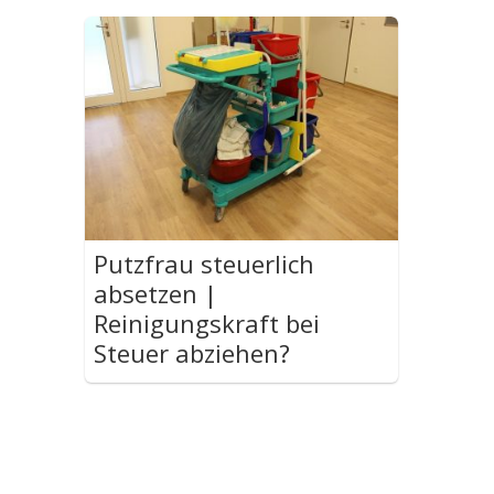
Putzfrau steuerlich
absetzen |
Reinigungskraft bei
Steuer abziehen?