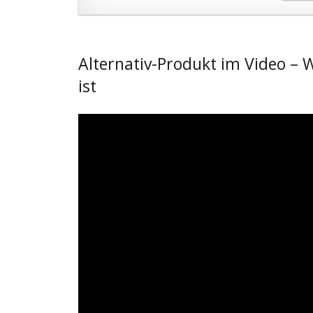
Alternativ-Produkt im Video – 
ist