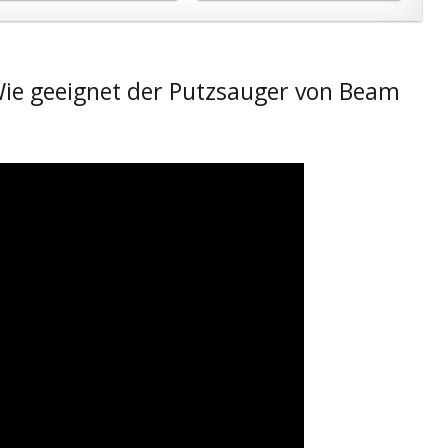
Wie geeignet der Putzsauger von Beam