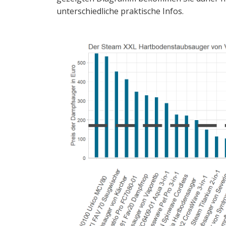
unterschiedliche praktische Infos.