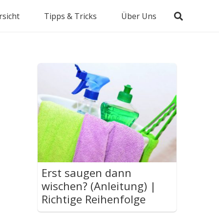
sicht
Tipps & Tricks
Über Uns
Erst saugen dann
wischen? (Anleitung) |
Richtige Reihenfolge