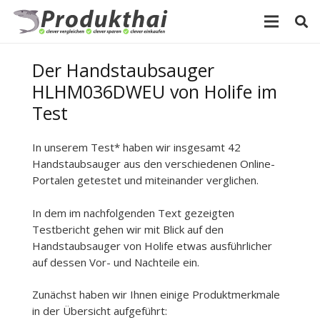
Der Handstaubsauger
HLHM036DWEU von Holife im
Test
In unserem Test* haben wir insgesamt 42
Handstaubsauger aus den verschiedenen Online-
Portalen getestet und miteinander verglichen.
In dem im nachfolgenden Text gezeigten
Testbericht gehen wir mit Blick auf den
Handstaubsauger von Holife etwas ausführlicher
auf dessen Vor- und Nachteile ein.
Zunächst haben wir Ihnen einige Produktmerkmale
in der Übersicht aufgeführt: