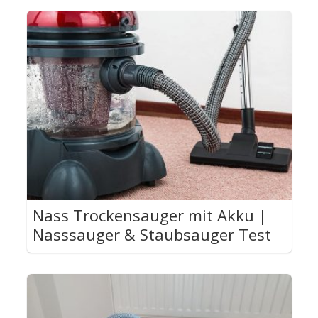
Nass Trockensauger mit Akku |
Nasssauger & Staubsauger Test