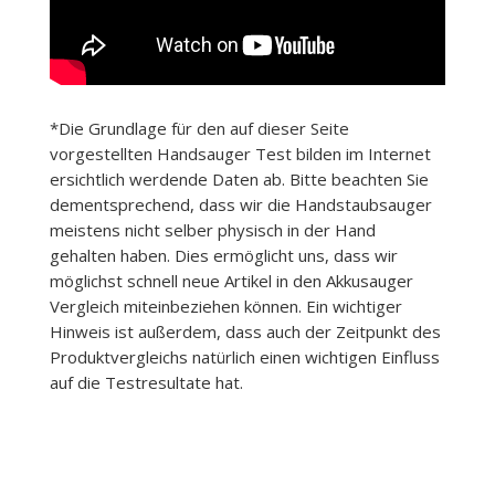
*Die Grundlage für den auf dieser Seite
vorgestellten Handsauger Test bilden im Internet
ersichtlich werdende Daten ab. Bitte beachten Sie
dementsprechend, dass wir die Handstaubsauger
meistens nicht selber physisch in der Hand
gehalten haben. Dies ermöglicht uns, dass wir
möglichst schnell neue Artikel in den Akkusauger
Vergleich miteinbeziehen können. Ein wichtiger
Hinweis ist außerdem, dass auch der Zeitpunkt des
Produktvergleichs natürlich einen wichtigen Einfluss
auf die Testresultate hat.