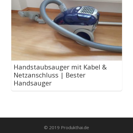
Handstaubsauger mit Kabel &
Netzanschluss | Bester
Handsauger
© 2019 Produkthai.de