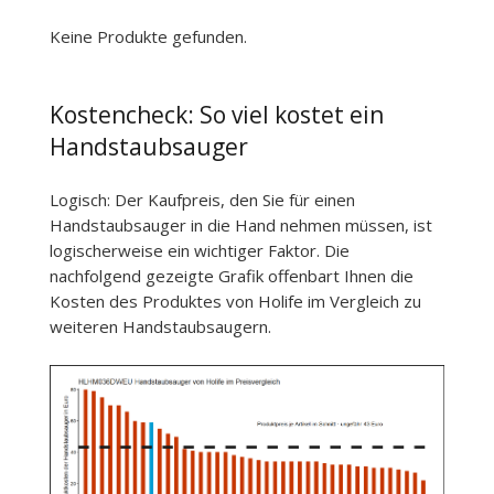
Keine Produkte gefunden.
Kostencheck: So viel kostet ein
Handstaubsauger
Logisch: Der Kaufpreis, den Sie für einen
Handstaubsauger in die Hand nehmen müssen, ist
logischerweise ein wichtiger Faktor. Die
nachfolgend gezeigte Grafik offenbart Ihnen die
Kosten des Produktes von Holife im Vergleich zu
weiteren Handstaubsaugern.