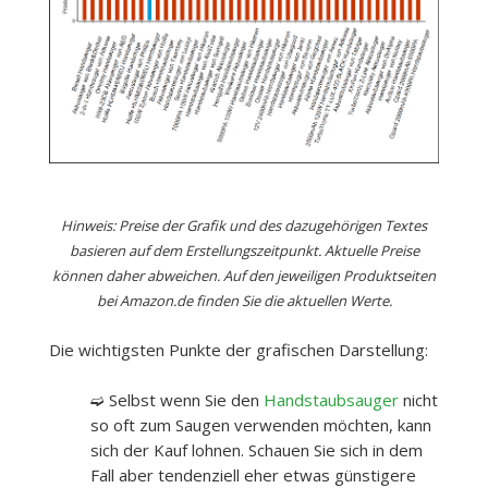
Hinweis: Preise der Grafik und des dazugehörigen Textes
basieren auf dem Erstellungszeitpunkt. Aktuelle Preise
können daher abweichen. Auf den jeweiligen Produktseiten
bei Amazon.de finden Sie die aktuellen Werte.
Die wichtigsten Punkte der grafischen Darstellung:
➫ Selbst wenn Sie den
Handstaubsauger
nicht
so oft zum Saugen verwenden möchten, kann
sich der Kauf lohnen. Schauen Sie sich in dem
Fall aber tendenziell eher etwas günstigere