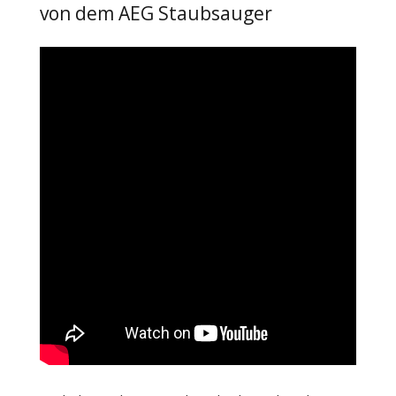
von dem AEG Staubsauger