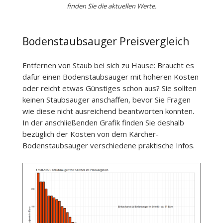
finden Sie die aktuellen Werte.
Bodenstaubsauger Preisvergleich
Entfernen von Staub bei sich zu Hause: Braucht es
dafür einen Bodenstaubsauger mit höheren Kosten
oder reicht etwas Günstiges schon aus? Sie sollten
keinen Staubsauger anschaffen, bevor Sie Fragen
wie diese nicht ausreichend beantworten konnten.
In der anschließenden Grafik finden Sie deshalb
bezüglich der Kosten von dem Kärcher-
Bodenstaubsauger verschiedene praktische Infos.