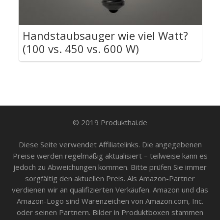
Handstaubsauger wie viel Watt?
(100 vs. 450 vs. 600 W)
© 2019 Produkthai.de
Diese Seite verwendet Affiliatelinks. Die angegebenen
Preise werden regelmäßig aktualisiert – teilweise kann es
jedoch zu Abweichungen kommen. Bitte prüfen Sie immer
sorgfältig den aktuellen Preis. Als Amazon-Partner
verdienen wir an qualifizierten Verkäufen. Amazon und das
Amazon-Logo sind Warenzeichen von Amazon.com, Inc.
oder seinen Partnern. Bilder in Produktboxen stammen