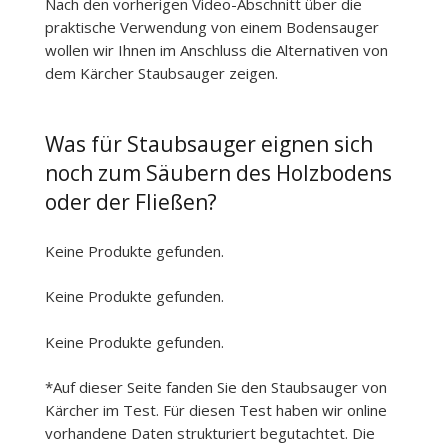
Nach den vorherigen Video-Abschnitt über die
praktische Verwendung von einem Bodensauger
wollen wir Ihnen im Anschluss die Alternativen von
dem Kärcher Staubsauger zeigen.
Was für Staubsauger eignen sich
noch zum Säubern des Holzbodens
oder der Fließen?
Keine Produkte gefunden.
Keine Produkte gefunden.
Keine Produkte gefunden.
*Auf dieser Seite fanden Sie den Staubsauger von
Kärcher im Test. Für diesen Test haben wir online
vorhandene Daten strukturiert begutachtet. Die