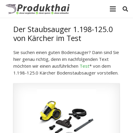
Der Staubsauger 1.198-125.0
von Kärcher im Test
Sie suchen einen guten Bodensauger? Dann sind Sie
hier genau richtig, denn im nachfolgenden Text
möchten wir einen ausführlichen
Test
* von dem
1.198-125.0 Kärcher Bodenstaubsauger vorstellen.