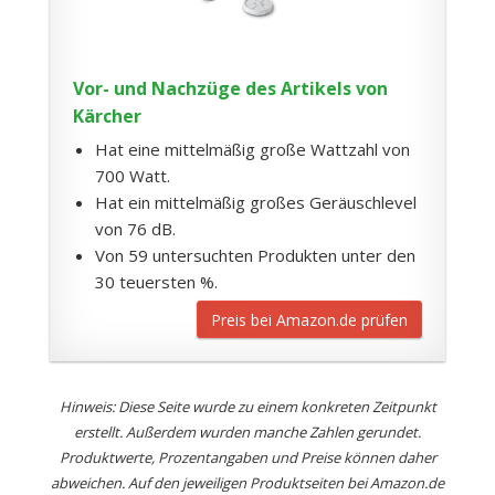
Vor- und Nachzüge des Artikels von
Kärcher
Hat eine mittelmäßig große Wattzahl von
700 Watt.
Hat ein mittelmäßig großes Geräuschlevel
von 76 dB.
Von 59 untersuchten Produkten unter den
30 teuersten %.
Preis bei Amazon.de prüfen
Hinweis: Diese Seite wurde zu einem konkreten Zeitpunkt
erstellt. Außerdem wurden manche Zahlen gerundet.
Produktwerte, Prozentangaben und Preise können daher
abweichen. Auf den jeweiligen Produktseiten bei Amazon.de