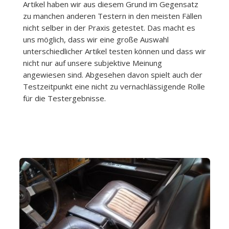
Artikel haben wir aus diesem Grund im Gegensatz
zu manchen anderen Testern in den meisten Fällen
nicht selber in der Praxis getestet. Das macht es
uns möglich, dass wir eine große Auswahl
unterschiedlicher Artikel testen können und dass wir
nicht nur auf unsere subjektive Meinung
angewiesen sind. Abgesehen davon spielt auch der
Testzeitpunkt eine nicht zu vernachlässigende Rolle
für die Testergebnisse.