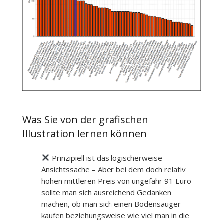
Was Sie von der grafischen
Illustration lernen können
Prinzipiell ist das logischerweise
Ansichtssache – Aber bei dem doch relativ
hohen mittleren Preis von ungefähr 91 Euro
sollte man sich ausreichend Gedanken
machen, ob man sich einen Bodensauger
kaufen beziehungsweise wie viel man in die