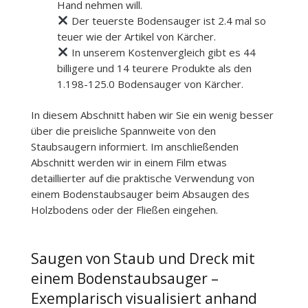
Hand nehmen will.
Der teuerste Bodensauger ist 2.4 mal so
teuer wie der Artikel von Kärcher.
In unserem Kostenvergleich gibt es 44
billigere und 14 teurere Produkte als den
1.198-125.0 Bodensauger von Kärcher.
In diesem Abschnitt haben wir Sie ein wenig besser
über die preisliche Spannweite von den
Staubsaugern informiert. Im anschließenden
Abschnitt werden wir in einem Film etwas
detaillierter auf die praktische Verwendung von
einem Bodenstaubsauger beim Absaugen des
Holzbodens oder der Fließen eingehen.
Saugen von Staub und Dreck mit
einem Bodenstaubsauger –
Exemplarisch visualisiert anhand