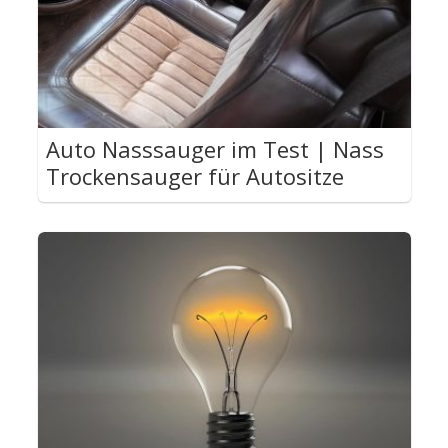
Auto Nasssauger im Test | Nass
Trockensauger für Autositze