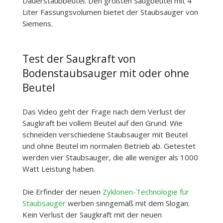
Dauerstaubbeutel. Den größten Saugbeutel mit 4
Liter Fassungsvolumen bietet der Staubsauger von
Siemens.
Test der Saugkraft von
Bodenstaubsauger mit oder ohne
Beutel
Das Video geht der Frage nach dem Verlust der
Saugkraft bei vollem Beutel auf den Grund. Wie
schneiden verschiedene Staubsauger mit Beutel
und ohne Beutel im normalen Betrieb ab. Getestet
werden vier Staubsauger, die alle weniger als 1000
Watt Leistung haben.
Die Erfinder der neuen
Zyklonen-Technologie für
Staubsauger
werben sinngemäß mit dem Slogan:
Kein Verlust der Saugkraft mit der neuen