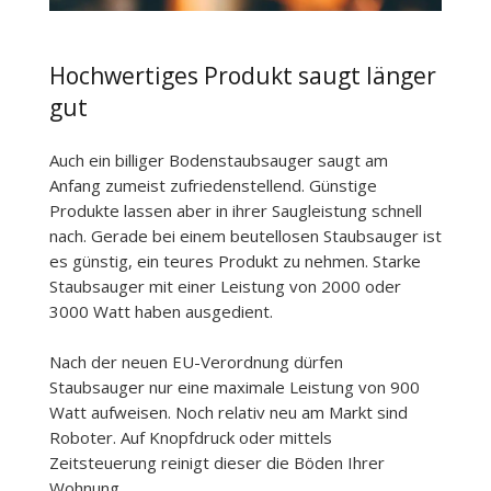
Hochwertiges Produkt saugt länger
gut
Auch ein billiger Bodenstaubsauger saugt am
Anfang zumeist zufriedenstellend. Günstige
Produkte lassen aber in ihrer Saugleistung schnell
nach. Gerade bei einem beutellosen Staubsauger ist
es günstig, ein teures Produkt zu nehmen. Starke
Staubsauger mit einer Leistung von 2000 oder
3000 Watt haben ausgedient.
Nach der neuen EU-Verordnung dürfen
Staubsauger nur eine maximale Leistung von 900
Watt aufweisen. Noch relativ neu am Markt sind
Roboter. Auf Knopfdruck oder mittels
Zeitsteuerung reinigt dieser die Böden Ihrer
Wohnung.