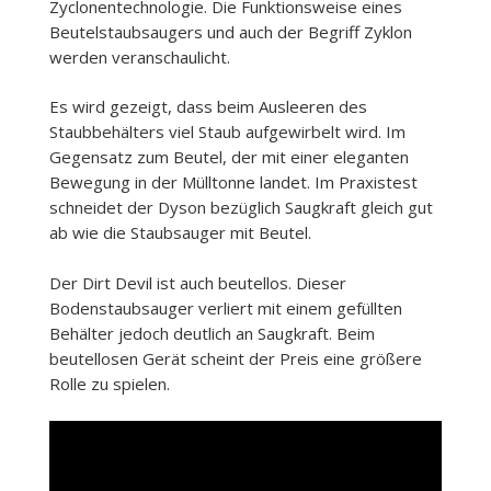
Zyclonentechnologie. Die Funktionsweise eines
Beutelstaubsaugers und auch der Begriff Zyklon
werden veranschaulicht.
Es wird gezeigt, dass beim Ausleeren des
Staubbehälters viel Staub aufgewirbelt wird. Im
Gegensatz zum Beutel, der mit einer eleganten
Bewegung in der Mülltonne landet. Im Praxistest
schneidet der Dyson bezüglich Saugkraft gleich gut
ab wie die Staubsauger mit Beutel.
Der Dirt Devil ist auch beutellos. Dieser
Bodenstaubsauger verliert mit einem gefüllten
Behälter jedoch deutlich an Saugkraft. Beim
beutellosen Gerät scheint der Preis eine größere
Rolle zu spielen.