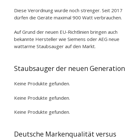
Diese Verordnung wurde noch strenger. Seit 2017
dürfen die Geräte maximal 900 Watt verbrauchen.
Auf Grund der neuen EU-Richtlinien bringen auch
bekannte Hersteller wie Siemens oder AEG neue
wattarme Staubsauger auf den Markt.
Staubsauger der neuen Generation
Keine Produkte gefunden.
Keine Produkte gefunden.
Keine Produkte gefunden.
Deutsche Markenqualität versus