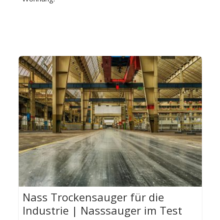
Nass Trockensauger für die
Industrie | Nasssauger im Test