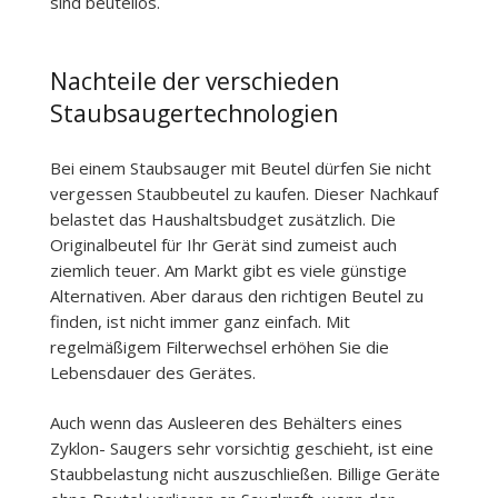
sind beutellos.
Nachteile der verschieden
Staubsaugertechnologien
Bei einem Staubsauger mit Beutel dürfen Sie nicht
vergessen Staubbeutel zu kaufen. Dieser Nachkauf
belastet das Haushaltsbudget zusätzlich. Die
Originalbeutel für Ihr Gerät sind zumeist auch
ziemlich teuer. Am Markt gibt es viele günstige
Alternativen. Aber daraus den richtigen Beutel zu
finden, ist nicht immer ganz einfach. Mit
regelmäßigem Filterwechsel erhöhen Sie die
Lebensdauer des Gerätes.
Auch wenn das Ausleeren des Behälters eines
Zyklon- Saugers sehr vorsichtig geschieht, ist eine
Staubbelastung nicht auszuschließen. Billige Geräte