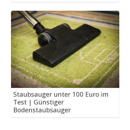
Staubsauger unter 100 Euro im
Test | Günstiger
Bodenstaubsauger