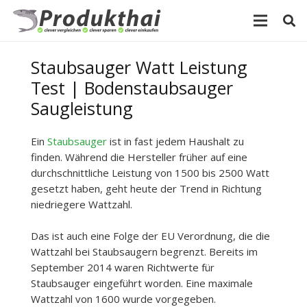
Staubsauger Watt Leistung
Test | Bodenstaubsauger
Saugleistung
Ein
Staubsauger
ist in fast jedem Haushalt zu
finden. Während die Hersteller früher auf eine
durchschnittliche Leistung von 1500 bis 2500 Watt
gesetzt haben, geht heute der Trend in Richtung
niedriegere Wattzahl.
Das ist auch eine Folge der EU Verordnung, die die
Wattzahl bei Staubsaugern begrenzt. Bereits im
September 2014 waren Richtwerte für
Staubsauger eingeführt worden. Eine maximale
Wattzahl von 1600 wurde vorgegeben.