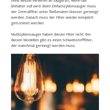
ohne Beutel verlieren an Saugkraft, wenn der
Behälter voll wird. Beim Einfachzyklonsauger muss
der Zentralfilter unter fließendem Wasser gereinigt
werden. Danach muss der Filter wieder komplett
getrocknet werden.
Mutlizyklonsauger haben diesen Filter nicht. Bei
diesen Modellen gibt es einen Schwebstofffilter,
der manchmal gereinigt werden muss.