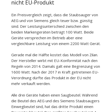
nicht EU-Produkt
Ein Preisvergleich zeigt, dass die Staubsauger von
AEG und von Siemens gleich teuer bzw. günstig
sind. Der Leistungsunterschied zwischen den
beiden Markengeräten beträgt 100 Watt. Beide
Geräte versprechen im Betrieb aber eine
vergleichbare Leistung von einem 2200 Watt Gerät.
Gerade mal die Hälfte kostet das Modell von Zilan.
Der Hersteller wirbt mit EU-Konformität nach den
Regeln von 2014. Damals galt eine Begrenzung von
1600 Watt. Nach der 2017 in Kraft getretenen EU-
Verordnung dürfte das Produkt in der EU nicht
mehr verkauft werden.
Alle drei Geräte haben einen Saugbeutel. Während
die Beutel des AEG und des Siemens Staubsaugers
Einwegbeutel sind, hat das dritte Produkt einen