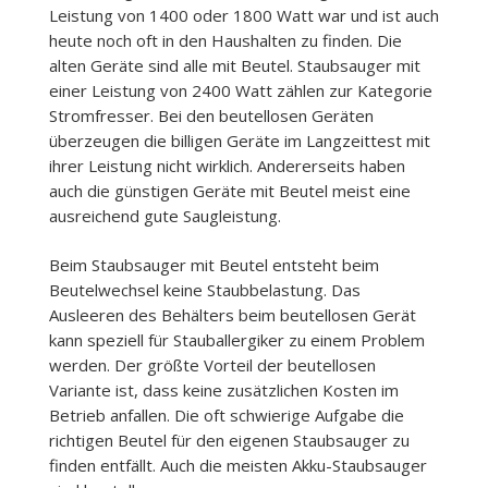
Leistung von 1400 oder 1800 Watt war und ist auch
heute noch oft in den Haushalten zu finden. Die
alten Geräte sind alle mit Beutel. Staubsauger mit
einer Leistung von 2400 Watt zählen zur Kategorie
Stromfresser. Bei den beutellosen Geräten
überzeugen die billigen Geräte im Langzeittest mit
ihrer Leistung nicht wirklich. Andererseits haben
auch die günstigen Geräte mit Beutel meist eine
ausreichend gute Saugleistung.
Beim Staubsauger mit Beutel entsteht beim
Beutelwechsel keine Staubbelastung. Das
Ausleeren des Behälters beim beutellosen Gerät
kann speziell für Stauballergiker zu einem Problem
werden. Der größte Vorteil der beutellosen
Variante ist, dass keine zusätzlichen Kosten im
Betrieb anfallen. Die oft schwierige Aufgabe die
richtigen Beutel für den eigenen Staubsauger zu
finden entfällt. Auch die meisten Akku-Staubsauger