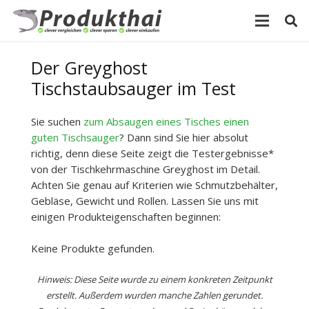
Der Greyghost
Tischstaubsauger im Test
Sie suchen
zum Absaugen eines Tisches einen
guten Tischsauger
? Dann sind Sie hier absolut
richtig, denn diese Seite zeigt die Testergebnisse*
von der Tischkehrmaschine Greyghost im Detail.
Achten Sie genau auf Kriterien wie Schmutzbehälter,
Gebläse, Gewicht und Rollen. Lassen Sie uns mit
einigen Produkteigenschaften beginnen:
Keine Produkte gefunden.
Hinweis: Diese Seite wurde zu einem konkreten Zeitpunkt
erstellt. Außerdem wurden manche Zahlen gerundet.