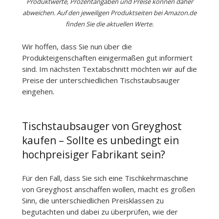
Produktwerte, Prozentangaben und Preise können daher
abweichen. Auf den jeweiligen Produktseiten bei Amazon.de
finden Sie die aktuellen Werte.
Wir hoffen, dass Sie nun über die
Produkteigenschaften einigermaßen gut informiert
sind. Im nächsten Textabschnitt möchten wir auf die
Preise der unterschiedlichen Tischstaubsauger
eingehen.
Tischstaubsauger von Greyghost
kaufen – Sollte es unbedingt ein
hochpreisiger Fabrikant sein?
Für den Fall, dass Sie sich eine Tischkehrmaschine
von Greyghost anschaffen wollen, macht es großen
Sinn, die unterschiedlichen Preisklassen zu
begutachten und dabei zu überprüfen, wie der