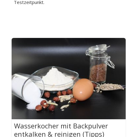
Testzeitpunkt.
Wasserkocher mit Backpulver
entkalken & reinigen (Tipps)