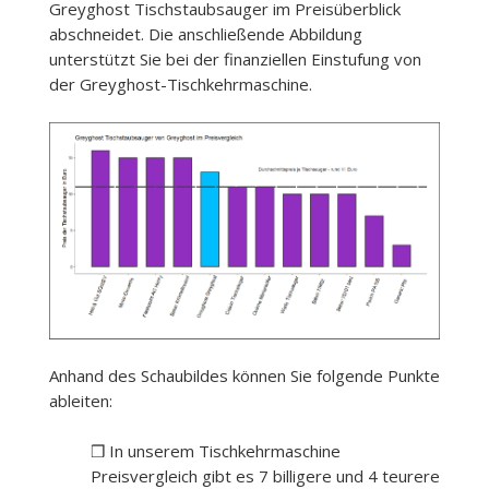
Greyghost Tischstaubsauger im Preisüberblick
abschneidet. Die anschließende Abbildung
unterstützt Sie bei der finanziellen Einstufung von
der Greyghost-Tischkehrmaschine.
Anhand des Schaubildes können Sie folgende Punkte
ableiten:
❒ In unserem Tischkehrmaschine
Preisvergleich gibt es 7 billigere und 4 teurere