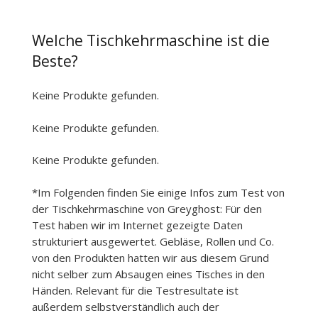
Welche Tischkehrmaschine ist die
Beste?
Keine Produkte gefunden.
Keine Produkte gefunden.
Keine Produkte gefunden.
*Im Folgenden finden Sie einige Infos zum Test von
der Tischkehrmaschine von Greyghost: Für den
Test haben wir im Internet gezeigte Daten
strukturiert ausgewertet. Gebläse, Rollen und Co.
von den Produkten hatten wir aus diesem Grund
nicht selber zum Absaugen eines Tisches in den
Händen. Relevant für die Testresultate ist
außerdem selbstverständlich auch der