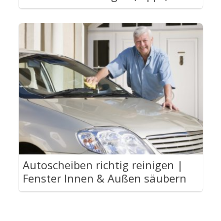
Autoscheiben richtig reinigen |
Fenster Innen & Außen säubern