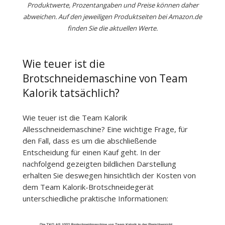
Produktwerte, Prozentangaben und Preise können daher
abweichen. Auf den jeweiligen Produktseiten bei Amazon.de
finden Sie die aktuellen Werte.
Wie teuer ist die
Brotschneidemaschine von Team
Kalorik tatsächlich?
Wie teuer ist die Team Kalorik
Allesschneidemaschine? Eine wichtige Frage, für
den Fall, dass es um die abschließende
Entscheidung für einen Kauf geht. In der
nachfolgend gezeigten bildlichen Darstellung
erhalten Sie deswegen hinsichtlich der Kosten von
dem Team Kalorik-Brotschneidegerät
unterschiedliche praktische Informationen: