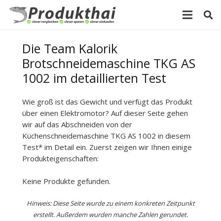
Die Team Kalorik
Brotschneidemaschine TKG AS
1002 im detaillierten Test
Wie groß ist das Gewicht und verfügt das Produkt
über einen Elektromotor? Auf dieser Seite gehen
wir auf das Abschneiden von der
Küchenschneidemaschine TKG AS 1002 in diesem
Test* im Detail ein. Zuerst zeigen wir Ihnen einige
Produkteigenschaften:
Keine Produkte gefunden.
Hinweis: Diese Seite wurde zu einem konkreten Zeitpunkt
erstellt. Außerdem wurden manche Zahlen gerundet.