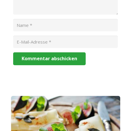
Kommentar abschicken