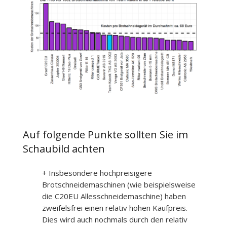
Auf folgende Punkte sollten Sie im
Schaubild achten
+ Insbesondere hochpreisigere
Brotschneidemaschinen (wie beispielsweise
die C20EU Allesschneidemaschine) haben
zweifelsfrei einen relativ hohen Kaufpreis.
Dies wird auch nochmals durch den relativ