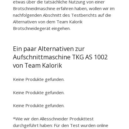
etwas über die tatsächliche Nutzung von einer
Brotschneidmaschine erfahren haben, wollen wir im
nachfolgenden Abschnitt des Testberichts auf die
Alternativen von dem Team Kalorik
Brotschneidegerät eingehen.
Ein paar Alternativen zur
Aufschnittmaschine TKG AS 1002
von Team Kalorik
Keine Produkte gefunden.
Keine Produkte gefunden.
Keine Produkte gefunden.
*Wie wir den Allesschneider Produkttest
durchgeführt haben: Für den Test wurden online