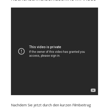
Nachdem Sie jetzt durch den kurzen Filmbeitrag