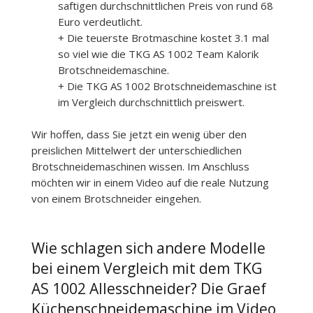
saftigen durchschnittlichen Preis von rund 68
Euro verdeutlicht.
+ Die teuerste Brotmaschine kostet 3.1 mal
so viel wie die TKG AS 1002 Team Kalorik
Brotschneidemaschine.
+ Die TKG AS 1002 Brotschneidemaschine ist
im Vergleich durchschnittlich preiswert.
Wir hoffen, dass Sie jetzt ein wenig über den
preislichen Mittelwert der unterschiedlichen
Brotschneidemaschinen wissen. Im Anschluss
möchten wir in einem Video auf die reale Nutzung
von einem Brotschneider eingehen.
Wie schlagen sich andere Modelle
bei einem Vergleich mit dem TKG
AS 1002 Allesschneider? Die Graef
Küchenschneidemaschine im Video