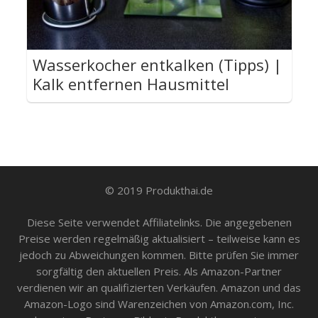
Wasserkocher entkalken (Tipps) |
Kalk entfernen Hausmittel
© 2019 Produkthai.de
Diese Seite verwendet Affiliatelinks. Die angegebenen
Preise werden regelmäßig aktualisiert – teilweise kann es
jedoch zu Abweichungen kommen. Bitte prüfen Sie immer
sorgfältig den aktuellen Preis. Als Amazon-Partner
verdienen wir an qualifizierten Verkäufen. Amazon und das
Amazon-Logo sind Warenzeichen von Amazon.com, Inc.