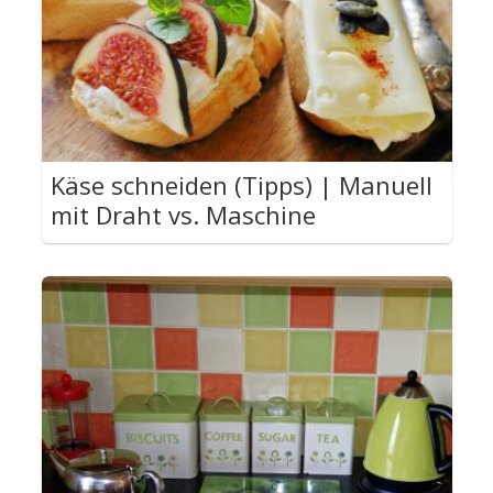
Käse schneiden (Tipps) | Manuell
mit Draht vs. Maschine