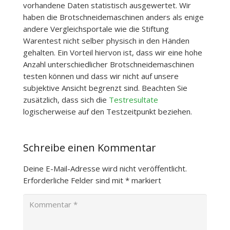
vorhandene Daten statistisch ausgewertet. Wir
haben die Brotschneidemaschinen anders als enige
andere Vergleichsportale wie die Stiftung
Warentest nicht selber physisch in den Händen
gehalten. Ein Vorteil hiervon ist, dass wir eine hohe
Anzahl unterschiedlicher Brotschneidemaschinen
testen können und dass wir nicht auf unsere
subjektive Ansicht begrenzt sind. Beachten Sie
zusätzlich, dass sich die
Testresultate
logischerweise auf den Testzeitpunkt beziehen.
Schreibe einen Kommentar
Deine E-Mail-Adresse wird nicht veröffentlicht.
Erforderliche Felder sind mit
*
markiert