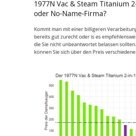
1977N Vac & Steam Titanium 2-i
oder No-Name-Firma?
Kommt man mit einer billigeren Verarbeitung
bereits gut zurecht oder is es empfehlenswe
die Sie nicht unbeantwortet belassen sollten
können Sie sich über den Preis verschiede