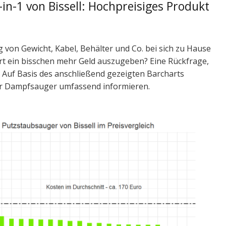
n-1 von Bissell: Hochpreisiges Produkt
 von Gewicht, Kabel, Behälter und Co. bei sich zu Hause
rt ein bisschen mehr Geld auszugeben? Eine Rückfrage,
. Auf Basis des anschließend gezeigten Barcharts
ner Dampfsauger umfassend informieren.