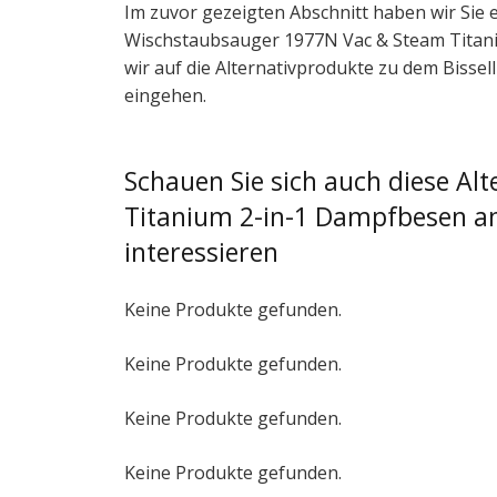
Im zuvor gezeigten Abschnitt haben wir Sie
Wischstaubsauger 1977N Vac & Steam Titanium
wir auf die Alternativprodukte zu dem Bisse
eingehen.
Schauen Sie sich auch diese A
Titanium 2-in-1 Dampfbesen an,
interessieren
Keine Produkte gefunden.
Keine Produkte gefunden.
Keine Produkte gefunden.
Keine Produkte gefunden.