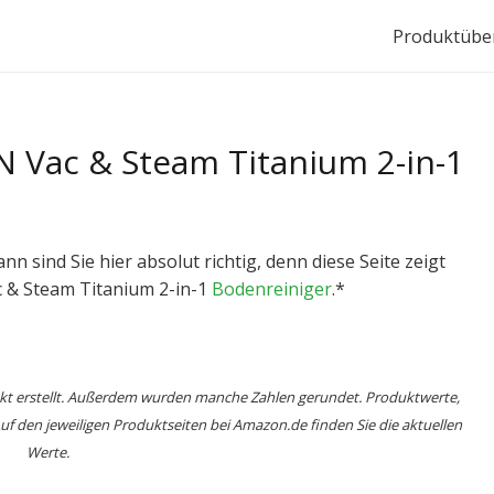
Produktüber
 Vac & Steam Titanium 2-in-1
 sind Sie hier absolut richtig, denn diese Seite zeigt
c & Steam Titanium 2-in-1
Bodenreiniger
.*
nkt erstellt. Außerdem wurden manche Zahlen gerundet. Produktwerte,
 den jeweiligen Produktseiten bei Amazon.de finden Sie die aktuellen
Werte.