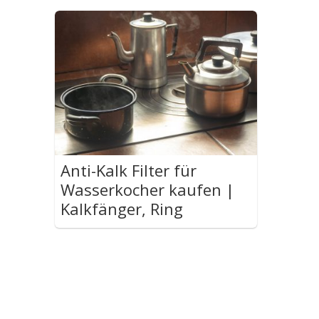
Anti-Kalk Filter für
Wasserkocher kaufen |
Kalkfänger, Ring