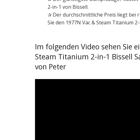
2-in-1 von Bissell.
✰ Der durchschnittliche Preis liegt be
Sie den 1977N Vac & Steam Titanium 2-i
Im folgenden Video sehen Sie e
Steam Titanium 2-in-1 Bissell
von Peter