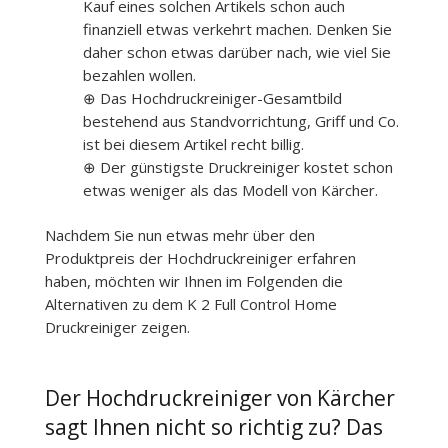
Kauf eines solchen Artikels schon auch
finanziell etwas verkehrt machen. Denken Sie
daher schon etwas darüber nach, wie viel Sie
bezahlen wollen.
⊕ Das Hochdruckreiniger-Gesamtbild
bestehend aus Standvorrichtung, Griff und Co.
ist bei diesem Artikel recht billig.
⊕ Der günstigste Druckreiniger kostet schon
etwas weniger als das Modell von Kärcher.
Nachdem Sie nun etwas mehr über den
Produktpreis der Hochdruckreiniger erfahren
haben, möchten wir Ihnen im Folgenden die
Alternativen zu dem K 2 Full Control Home
Druckreiniger zeigen.
Der Hochdruckreiniger von Kärcher
sagt Ihnen nicht so richtig zu? Das