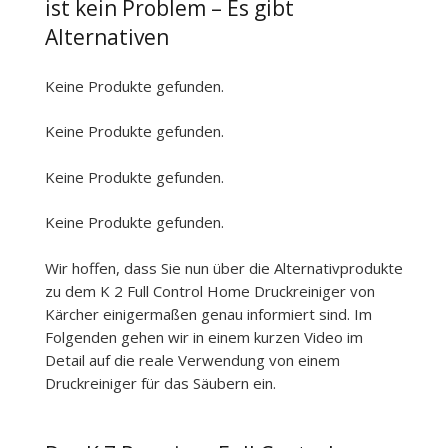
ist kein Problem – Es gibt
Alternativen
Keine Produkte gefunden.
Keine Produkte gefunden.
Keine Produkte gefunden.
Keine Produkte gefunden.
Wir hoffen, dass Sie nun über die Alternativprodukte
zu dem K 2 Full Control Home Druckreiniger von
Kärcher einigermaßen genau informiert sind. Im
Folgenden gehen wir in einem kurzen Video im
Detail auf die reale Verwendung von einem
Druckreiniger für das Säubern ein.