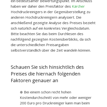
ein bedeutsamer Bewertungspunkt. Im Anschluss
haben wir daher den Preisfaktor des
Kärcher
Hochdruckreinigers in der Gegenüberstellung zu
anderen Hochdruckreinigern analysiert. Die
anschließend gezeigte Analyse des Preises bezieht
sich natürlich auf ein konkretes Vergleichsdatum.
Bitte beachten Sie das beim Durchlesen des
nachfolgend gezeigten Kostenüberblicks, da sich
die unterschiedlichen Preisangaben
selbstverständlich über die Zeit wandeln können.
Schauen Sie sich hinsichtlich des
Preises die hiernach folgenden
Faktoren genauer an
⊕ Bei einem schon recht hohen
Kostendurchschnitt von mehr oder weniger
200 Euro pro Druckreiniger kann man beim