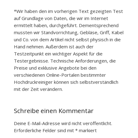
*Wir haben den im vorherigen Text gezeigten Test
auf Grundlage von Daten, die wir im Internet
ermittelt haben, durchgeführt. Dementsprechend
mussten wir Standvorrichtung, Gebläse, Griff, Kabel
und Co. von dem Artikel nicht selbst physisch in die
Hand nehmen. Außerdem ist auch der
Testzeitpunkt ein wichtiger Aspekt für die
Testergebnisse. Technische Anforderungen, die
Preise und exklusive Angebote bei den
verschiedenen Online-Portalen bestimmter
Hochdruckreiniger können sich selbstverständlich
mit der Zeit verändern.
Schreibe einen Kommentar
Deine E-Mail-Adresse wird nicht veröffentlicht.
Erforderliche Felder sind mit
*
markiert