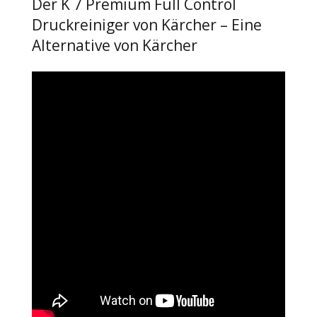
Der K 7 Premium Full Control
Druckreiniger von Kärcher – Eine
Alternative von Kärcher