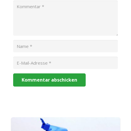
Kommentar abschicken