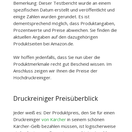
Bemerkung: Dieser Testbericht wurde an einem
spezifischen Datum erstellt und veröffentlicht und
einige Zahlen wurden gerundet. Es ist
dementsprechend möglich, dass Produktangaben,
Prozentwerte und Preise abweichen. Sie finden die
aktuellen Angaben auf den dazugehörigen
Produktseiten bei Amazon.de.
Wir hoffen jedenfalls, dass Sie nun über die
Produktmerkmale recht gut Bescheid wissen. Im
Anschluss zeigen wir Ihnen die Preise der
Hochdruckreiniger.
Druckreiniger Preisüberblick
Jeder weiß es: Der Produktpreis, den Sie für einen
Druckreiniger
von Kärcher
in seinem schönen
Kärcher-Gelb bezahlen müssen, ist logischerweise