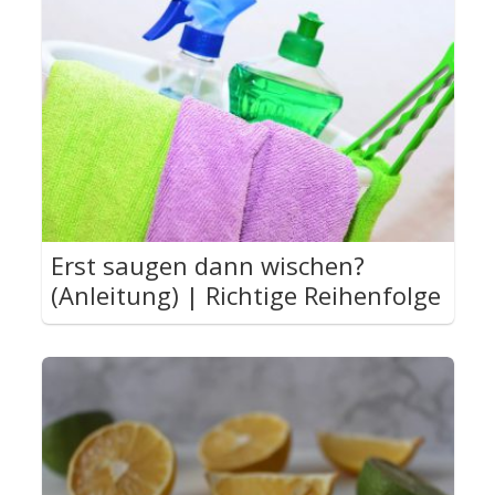
Erst saugen dann wischen?
(Anleitung) | Richtige Reihenfolge