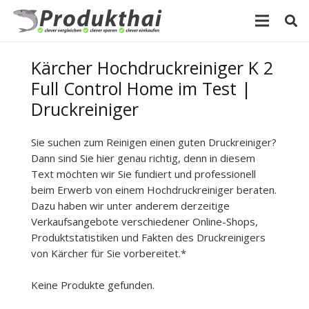
Kärcher Hochdruckreiniger K 2
Full Control Home im Test |
Druckreiniger
Sie suchen zum Reinigen einen guten Druckreiniger?
Dann sind Sie hier genau richtig, denn in diesem
Text möchten wir Sie fundiert und professionell
beim Erwerb von einem Hochdruckreiniger beraten.
Dazu haben wir unter anderem derzeitige
Verkaufsangebote verschiedener Online-Shops,
Produktstatistiken und Fakten des Druckreinigers
von Kärcher für Sie vorbereitet.*
Keine Produkte gefunden.