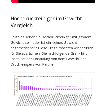
Hochdruckreiniger im Gewicht-
Vergleich
Sollte es lieber ein Hochdruckreiniger mit großem
Gewicht sein oder ist ein kleines Gewicht
angemessener? Diese Frage möchten wir natürlich
für Sie ausräumen. Die nachfolgende Grafik hilft
Ihnen bei der Einstufung von dem Gewicht des
Druckreinigers von Kärcher.