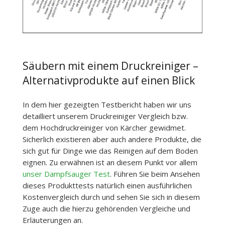
Säubern mit einem Druckreiniger –
Alternativprodukte auf einen Blick
In dem hier gezeigten Testbericht haben wir uns
detailliert unserem Druckreiniger Vergleich bzw.
dem Hochdruckreiniger von Kärcher gewidmet.
Sicherlich existieren aber auch andere Produkte, die
sich gut für Dinge wie das Reinigen auf dem Boden
eignen. Zu erwähnen ist an diesem Punkt vor allem
unser Dampfsauger Test
. Führen Sie beim Ansehen
dieses Produkttests natürlich einen ausführlichen
Kostenvergleich durch und sehen Sie sich in diesem
Zuge auch die hierzu gehörenden Vergleiche und
Erläuterungen an.