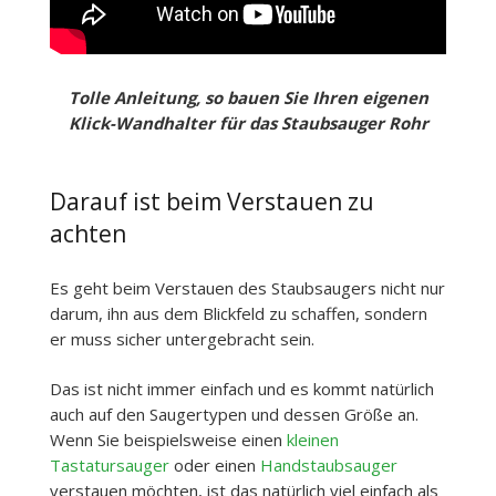
Tolle Anleitung, so bauen Sie Ihren eigenen
Klick-Wandhalter für das Staubsauger Rohr
Darauf ist beim Verstauen zu
achten
Es geht beim Verstauen des Staubsaugers nicht nur
darum, ihn aus dem Blickfeld zu schaffen, sondern
er muss sicher untergebracht sein.
Das ist nicht immer einfach und es kommt natürlich
auch auf den Saugertypen und dessen Größe an.
Wenn Sie beispielsweise einen
kleinen
Tastatursauger
oder einen
Handstaubsauger
verstauen möchten, ist das natürlich viel einfach als