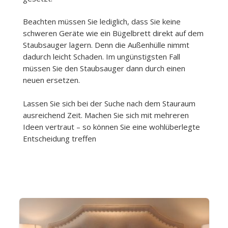
Beachten müssen Sie lediglich, dass Sie keine
schweren Geräte wie ein Bügelbrett direkt auf dem
Staubsauger lagern. Denn die Außenhülle nimmt
dadurch leicht Schaden. Im ungünstigsten Fall
müssen Sie den Staubsauger dann durch einen
neuen ersetzen.
Lassen Sie sich bei der Suche nach dem Stauraum
ausreichend Zeit. Machen Sie sich mit mehreren
Ideen vertraut – so können Sie eine wohlüberlegte
Entscheidung treffen