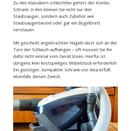
Zu den Klassikern schlechthin gehört der Kombi-
Schrank. In ihm können Sie nicht nur den
Staubsauger, sondern auch Zubehör wie
Staubsaugerbeutel oder gar ein Bügelbrett
verstauen.
Mit geschickt angebrachten Nägeln lässt sich an der
Türe der Schlauch aufhängen – oft müssen Sie ihn
dafür nicht einmal vom Gerät lösen. Hierfür ist
übrigens kein kostspieliges Möbelstück erforderlich.
Ein günstiger, kompakter Schrank von Ikea erfüllt
ebenfalls diesen Zweck.