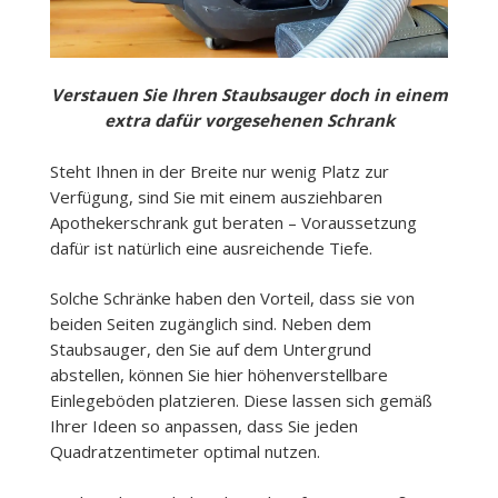
Verstauen Sie Ihren Staubsauger doch in einem
extra dafür vorgesehenen Schrank
Steht Ihnen in der Breite nur wenig Platz zur
Verfügung, sind Sie mit einem ausziehbaren
Apothekerschrank gut beraten – Voraussetzung
dafür ist natürlich eine ausreichende Tiefe.
Solche Schränke haben den Vorteil, dass sie von
beiden Seiten zugänglich sind. Neben dem
Staubsauger, den Sie auf dem Untergrund
abstellen, können Sie hier höhenverstellbare
Einlegeböden platzieren. Diese lassen sich gemäß
Ihrer Ideen so anpassen, dass Sie jeden
Quadratzentimeter optimal nutzen.