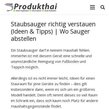
Staubsauger richtig verstauen
(Ideen & Tipps) | Wo Sauger
abstellen
Ein Staubsauger darf in keinem Haushalt fehlen.
Immerhin ist mit diesem Gerät eine schnelle und
unumständliche Reinigung von Fußboden und
Teppich möglich.
Allerdings ist es nicht immer leicht, Ideen für einen
Stauraum für jene Geräte zu finden – dies gilt
insbesondere dann, wenn es sich um ein größeres
Modell handelt. Denn oft nimmt dieses so viel Raum
im Schrank ein, dass sich kaum noch Platz für andere
Haushaltsgegenstände findet.