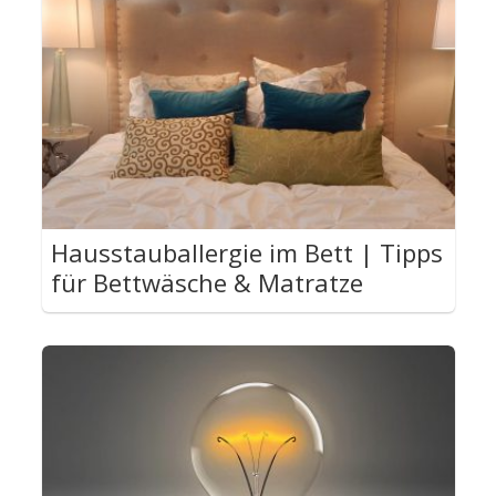
Hausstauballergie im Bett | Tipps
für Bettwäsche & Matratze