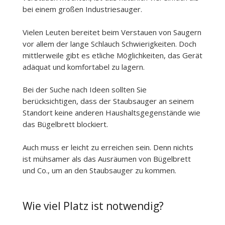
bei einem großen Industriesauger.
Vielen Leuten bereitet beim Verstauen von Saugern
vor allem der lange Schlauch Schwierigkeiten. Doch
mittlerweile gibt es etliche Möglichkeiten, das Gerät
adäquat und komfortabel zu lagern.
Bei der Suche nach Ideen sollten Sie
berücksichtigen, dass der Staubsauger an seinem
Standort keine anderen Haushaltsgegenstände wie
das Bügelbrett blockiert.
Auch muss er leicht zu erreichen sein. Denn nichts
ist mühsamer als das Ausräumen von Bügelbrett
und Co., um an den Staubsauger zu kommen.
Wie viel Platz ist notwendig?