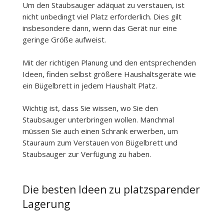
Um den Staubsauger adäquat zu verstauen, ist
nicht unbedingt viel Platz erforderlich. Dies gilt
insbesondere dann, wenn das Gerät nur eine
geringe Größe aufweist.
Mit der richtigen Planung und den entsprechenden
Ideen, finden selbst größere Haushaltsgeräte wie
ein Bügelbrett in jedem Haushalt Platz.
Wichtig ist, dass Sie wissen, wo Sie den
Staubsauger unterbringen wollen. Manchmal
müssen Sie auch einen Schrank erwerben, um
Stauraum zum Verstauen von Bügelbrett und
Staubsauger zur Verfügung zu haben.
Die besten Ideen zu platzsparender
Lagerung