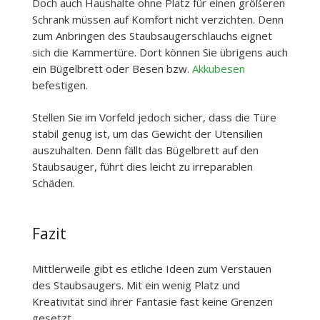
Doch auch Haushalte ohne Platz für einen größeren
Schrank müssen auf Komfort nicht verzichten. Denn
zum Anbringen des Staubsaugerschlauchs eignet
sich die Kammertüre. Dort können Sie übrigens auch
ein Bügelbrett oder Besen bzw.
Akkubesen
befestigen.
Stellen Sie im Vorfeld jedoch sicher, dass die Türe
stabil genug ist, um das Gewicht der Utensilien
auszuhalten. Denn fällt das Bügelbrett auf den
Staubsauger, führt dies leicht zu irreparablen
Schäden.
Fazit
Mittlerweile gibt es etliche Ideen zum Verstauen
des Staubsaugers. Mit ein wenig Platz und
Kreativität sind ihrer Fantasie fast keine Grenzen
gesetzt.