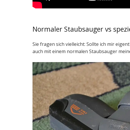
Normaler Staubsauger vs spezi
Sie fragen sich vielleicht: Sollte ich mir eig
auch mit einem normalen Staubsauger mei