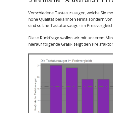
Verschiedene Tastatursauger, welche Sie mo
hohe Qualität bekannten Firma sondern von
sind solche Tastatursauger im Preisvergleic
Diese Rückfrage wollen wir mit unserem Mini
hierauf folgende Grafik zeigt den Preisfakto