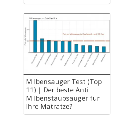
Milbensauger Test (Top
11) | Der beste Anti
Milbenstaubsauger für
Ihre Matratze?