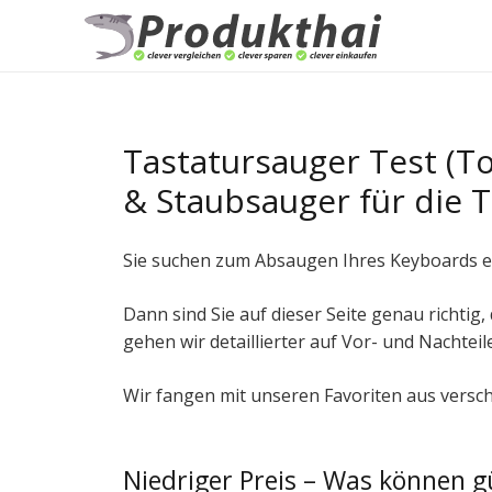
Tastatursauger Test (T
& Staubsauger für die T
Sie suchen zum Absaugen Ihres Keyboards e
Dann sind Sie auf dieser Seite genau richtig
gehen wir detaillierter auf Vor- und Nachte
Wir fangen mit unseren Favoriten aus versch
Niedriger Preis – Was können 