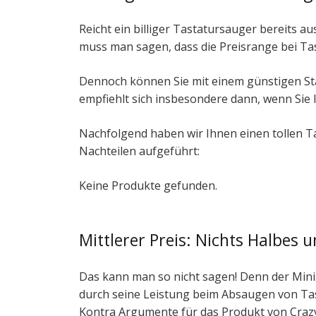
Reicht ein billiger Tastatursauger bereits au
muss man sagen, dass die Preisrange bei Tas
Dennoch können Sie mit einem günstigen Sta
empfiehlt sich insbesondere dann, wenn Sie
Nachfolgend haben wir Ihnen einen tollen T
Nachteilen aufgeführt:
Keine Produkte gefunden.
Mittlerer Preis: Nichts Halbes 
Das kann man so nicht sagen! Denn der Mini
durch seine Leistung beim Absaugen von Tas
Kontra Argumente für das Produkt von Crazy