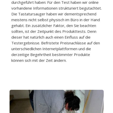
durchgeführt haben: Für den Test haben wir online
vorhandene Informationen strukturiert begutachtet.
Die Tastatursauger haben wir dementsprechend
meistens nicht selbst physisch im Büro in der Hand
gehabt. Ein zusätzlicher Faktor, den Sie beachten
sollten, ist der Zeitpunkt des Produkttests. Denn
dieser hat natürlich auch einen Einfluss auf die
Testergebnisse. Befristete Preisnachlässe auf den
unterschiedlichen Internetplattformen und die
derzeitige Begehrtheit bestimmter Produkte
können sich mit der Zeit ändern.