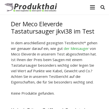
Der Meco Eleverde
Tastatursauger jkvi38 im Test
In dem anschließend gezeigten Testbericht* gehen
wir genauer darauf ein, wie gut
der Minisauger
von
Meco Eleverde in unserem Test abgeschnitten hat.
Ist Ihnen der Preis beim Saugen mit einem
Tastatursauger besonders wichtig oder legen Sie
viel Wert auf Punkte wie Kabel, Gewicht und Co.?
Achten Sie in unserem Testbericht auf die
Eigenschaften, die für Sie besonders wichtig sind.
Keine Produkte gefunden.