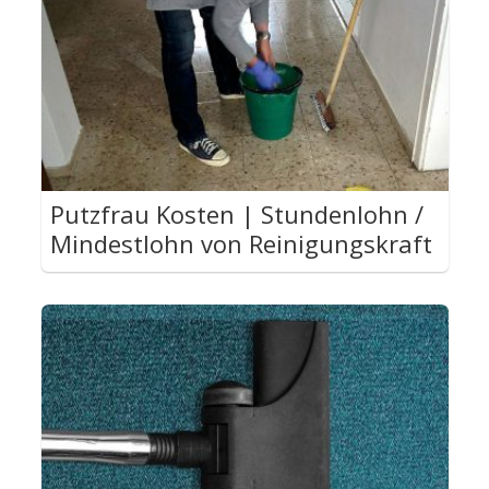
Putzfrau Kosten | Stundenlohn /
Mindestlohn von Reinigungskraft