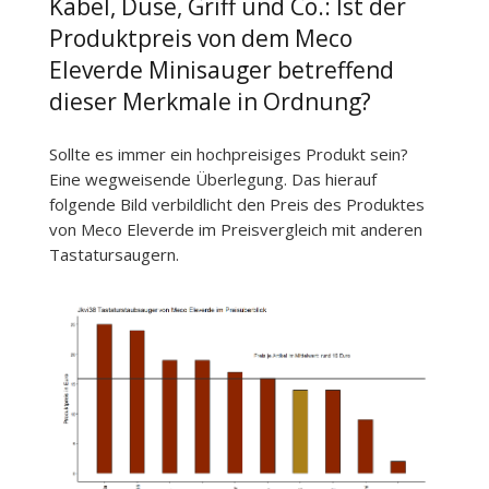
Kabel, Düse, Griff und Co.: Ist der
Produktpreis von dem Meco
Eleverde Minisauger betreffend
dieser Merkmale in Ordnung?
Sollte es immer ein hochpreisiges Produkt sein?
Eine wegweisende Überlegung. Das hierauf
folgende Bild verbildlicht den Preis des Produktes
von Meco Eleverde im Preisvergleich mit anderen
Tastatursaugern.