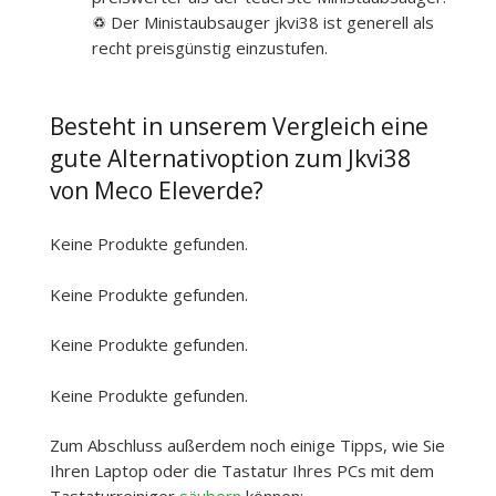
♽ Der Ministaubsauger jkvi38 ist generell als
recht preisgünstig einzustufen.
Besteht in unserem Vergleich eine
gute Alternativoption zum Jkvi38
von Meco Eleverde?
Keine Produkte gefunden.
Keine Produkte gefunden.
Keine Produkte gefunden.
Keine Produkte gefunden.
Zum Abschluss außerdem noch einige Tipps, wie Sie
Ihren Laptop oder die Tastatur Ihres PCs mit dem