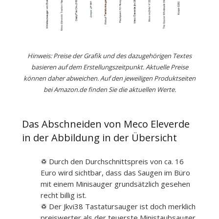
Hinweis: Preise der Grafik und des dazugehörigen Textes
basieren auf dem Erstellungszeitpunkt. Aktuelle Preise
können daher abweichen. Auf den jeweiligen Produktseiten
bei Amazon.de finden Sie die aktuellen Werte.
Das Abschneiden von Meco Eleverde
in der Abbildung in der Übersicht
♽ Durch den Durchschnittspreis von ca. 16
Euro wird sichtbar, dass das Saugen im Büro
mit einem Minisauger grundsätzlich gesehen
recht billig ist.
♽ Der Jkvi38 Tastatursauger ist doch merklich
preiswerter als der teuerste Ministaubsauger.