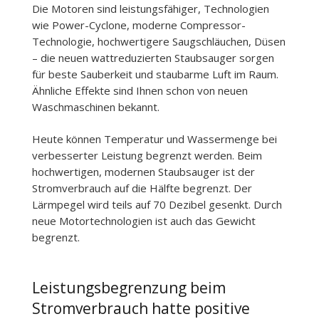
Die Motoren sind leistungsfähiger, Technologien
wie Power-Cyclone, moderne Compressor-
Technologie, hochwertigere Saugschläuchen, Düsen
– die neuen wattreduzierten Staubsauger sorgen
für beste Sauberkeit und staubarme Luft im Raum.
Ähnliche Effekte sind Ihnen schon von neuen
Waschmaschinen bekannt.
Heute können Temperatur und Wassermenge bei
verbesserter Leistung begrenzt werden. Beim
hochwertigen, modernen Staubsauger ist der
Stromverbrauch auf die Hälfte begrenzt. Der
Lärmpegel wird teils auf 70 Dezibel gesenkt. Durch
neue Motortechnologien ist auch das Gewicht
begrenzt.
Leistungsbegrenzung beim
Stromverbrauch hatte positive