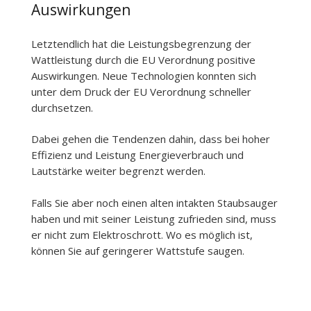
Auswirkungen
Letztendlich hat die Leistungsbegrenzung der
Wattleistung durch die EU Verordnung positive
Auswirkungen. Neue Technologien konnten sich
unter dem Druck der EU Verordnung schneller
durchsetzen.
Dabei gehen die Tendenzen dahin, dass bei hoher
Effizienz und Leistung Energieverbrauch und
Lautstärke weiter begrenzt werden.
Falls Sie aber noch einen alten intakten Staubsauger
haben und mit seiner Leistung zufrieden sind, muss
er nicht zum Elektroschrott. Wo es möglich ist,
können Sie auf geringerer Wattstufe saugen.