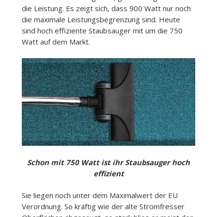
die Leistung. Es zeigt sich, dass 900 Watt nur noch
die maximale Leistungsbegrenzung sind. Heute
sind hoch effiziente Staubsauger mit um die 750
Watt auf dem Markt.
Schon mit 750 Watt ist ihr Staubsauger hoch
effizient
Sie liegen noch unter dem Maximalwert der EU
Verordnung. So kräftig wie der alte Stromfresser