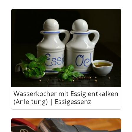
Wasserkocher mit Essig entkalken
(Anleitung) | Essigessenz