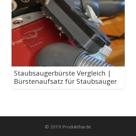
Staubsaugerbürste Vergleich |
Bürstenaufsatz für Staubsauger
© 2019 Produkthai.de