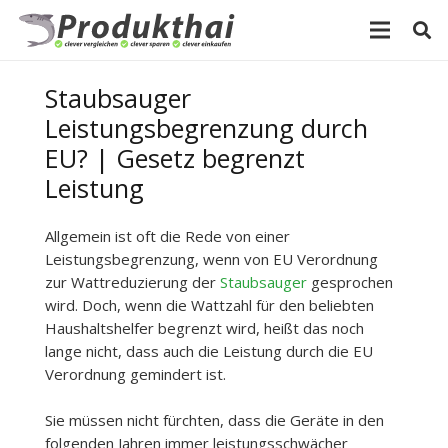
Staubsauger
Leistungsbegrenzung durch
EU? | Gesetz begrenzt
Leistung
Allgemein ist oft die Rede von einer
Leistungsbegrenzung, wenn von EU Verordnung
zur Wattreduzierung der
Staubsauger
gesprochen
wird. Doch, wenn die Wattzahl für den beliebten
Haushaltshelfer begrenzt wird, heißt das noch
lange nicht, dass auch die Leistung durch die EU
Verordnung gemindert ist.
Sie müssen nicht fürchten, dass die Geräte in den
folgenden Jahren immer leistungsschwächer