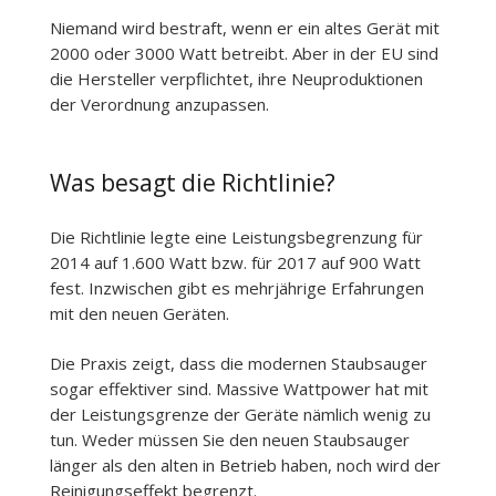
Niemand wird bestraft, wenn er ein altes Gerät mit
2000 oder 3000 Watt betreibt. Aber in der EU sind
die Hersteller verpflichtet, ihre Neuproduktionen
der Verordnung anzupassen.
Was besagt die Richtlinie?
Die Richtlinie legte eine Leistungsbegrenzung für
2014 auf 1.600 Watt bzw. für 2017 auf 900 Watt
fest. Inzwischen gibt es mehrjährige Erfahrungen
mit den neuen Geräten.
Die Praxis zeigt, dass die modernen Staubsauger
sogar effektiver sind. Massive Wattpower hat mit
der Leistungsgrenze der Geräte nämlich wenig zu
tun. Weder müssen Sie den neuen Staubsauger
länger als den alten in Betrieb haben, noch wird der
Reinigungseffekt begrenzt.