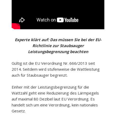
Experte klärt auf: Das müssen Sie bei der EU-
Richtlinie zur Staubsauger
Leistungsbegrenzung beachten
Gültig ist die EU Verordnung Nr. 666/2013 seit
2014. Seitdem wird stufenweise die Wattleistung
auch für Staubsauger begrenzt.
Einher mit der Leistungsbegrenzung für die
Wattzahl geht eine Reduzierung des Lärmpegels
auf maximal 80 Dezibel laut EU Verordnung. Es
handelt sich um eine Verordnung, kein nationales
Gesetz.