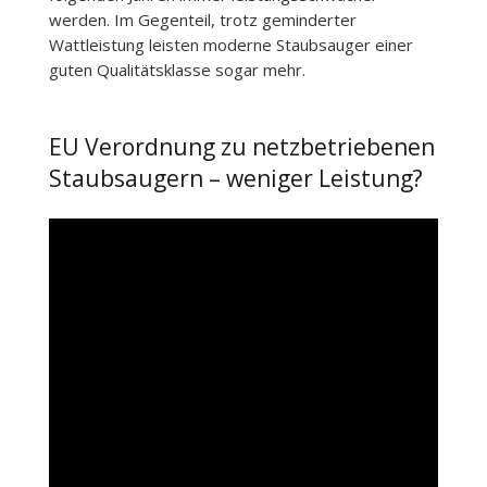
werden. Im Gegenteil, trotz geminderter
Wattleistung leisten moderne Staubsauger einer
guten Qualitätsklasse sogar mehr.
EU Verordnung zu netzbetriebenen
Staubsaugern – weniger Leistung?