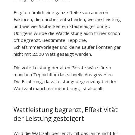
Es gibt nämlich eine ganze Reihe von anderen
Faktoren, die darüber entscheiden, welche Leistung
und wie viel Sauberkeit ein Staubsauger bringt.
Übrigens wurde die Wattleistung auch früher schon
oft begrenzt. Bestimmte Teppiche,
Schlafzimmervorleger und kleine Läufer konnten gar
nicht mit 2.500 Watt gesaugt werden.
Die volle Leistung der alten Geräte wäre für so
manchen Teppichflor das schnelle Aus gewesen.
Die Erfahrung, dass Leistungsbegrenzung bei der
Wattzahl manchmal mehr bringt, ist also alt.
Wattleistung begrenzt, Effektivität
der Leistung gesteigert
Wird die Wattzahl begrenzt, gilt das lange nicht für