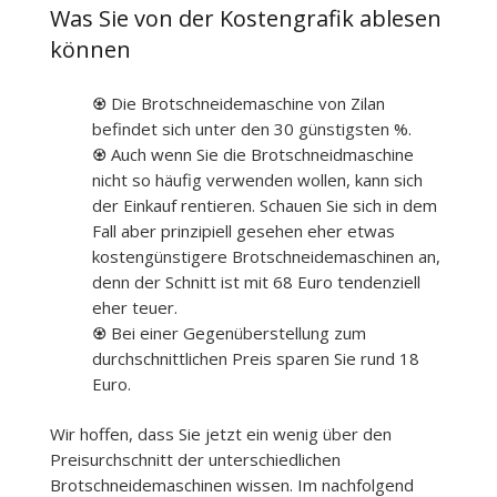
Was Sie von der Kostengrafik ablesen
können
♼ Die Brotschneidemaschine von Zilan
befindet sich unter den 30 günstigsten %.
♼ Auch wenn Sie die Brotschneidmaschine
nicht so häufig verwenden wollen, kann sich
der Einkauf rentieren. Schauen Sie sich in dem
Fall aber prinzipiell gesehen eher etwas
kostengünstigere Brotschneidemaschinen an,
denn der Schnitt ist mit 68 Euro tendenziell
eher teuer.
♼ Bei einer Gegenüberstellung zum
durchschnittlichen Preis sparen Sie rund 18
Euro.
Wir hoffen, dass Sie jetzt ein wenig über den
Preisurchschnitt der unterschiedlichen
Brotschneidemaschinen wissen. Im nachfolgend