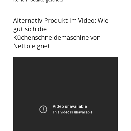
Alternativ-Produkt im Video: Wie
gut sich die
Küchenschneidemaschine von
Netto eignet