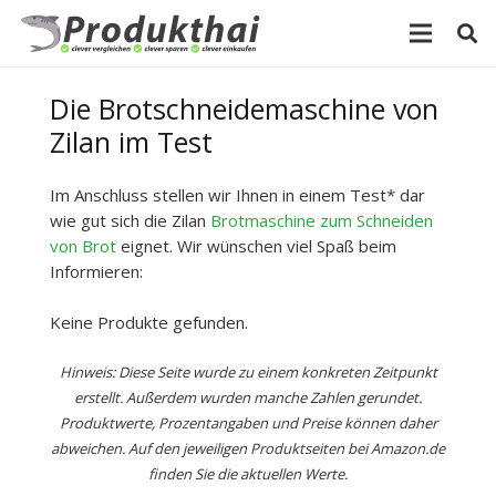
Die Brotschneidemaschine von
Zilan im Test
Im Anschluss stellen wir Ihnen in einem Test* dar
wie gut sich die Zilan
Brotmaschine zum Schneiden
von Brot
eignet. Wir wünschen viel Spaß beim
Informieren:
Keine Produkte gefunden.
Hinweis: Diese Seite wurde zu einem konkreten Zeitpunkt
erstellt. Außerdem wurden manche Zahlen gerundet.
Produktwerte, Prozentangaben und Preise können daher
abweichen. Auf den jeweiligen Produktseiten bei Amazon.de
finden Sie die aktuellen Werte.