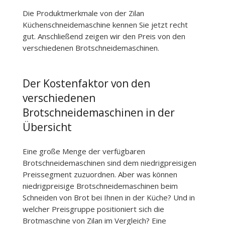
Die Produktmerkmale von der Zilan
Küchenschneidemaschine kennen Sie jetzt recht
gut. Anschließend zeigen wir den Preis von den
verschiedenen Brotschneidemaschinen.
Der Kostenfaktor von den
verschiedenen
Brotschneidemaschinen in der
Übersicht
Eine große Menge der verfügbaren
Brotschneidemaschinen sind dem niedrigpreisigen
Preissegment zuzuordnen. Aber was können
niedrigpreisige Brotschneidemaschinen beim
Schneiden von Brot bei Ihnen in der Küche? Und in
welcher Preisgruppe positioniert sich die
Brotmaschine von Zilan im Vergleich? Eine