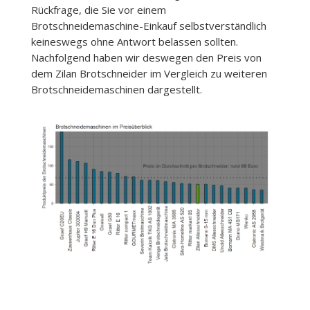
Rückfrage, die Sie vor einem
Brotschneidemaschine-Einkauf selbstverständlich
keineswegs ohne Antwort belassen sollten.
Nachfolgend haben wir deswegen den Preis von
dem Zilan Brotschneider im Vergleich zu weiteren
Brotschneidemaschinen dargestellt.