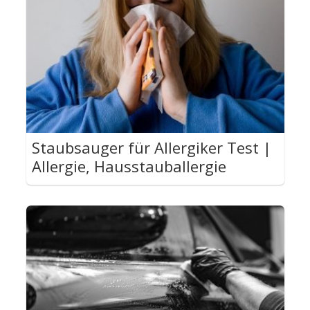
Staubsauger für Allergiker Test |
Allergie, Hausstauballergie