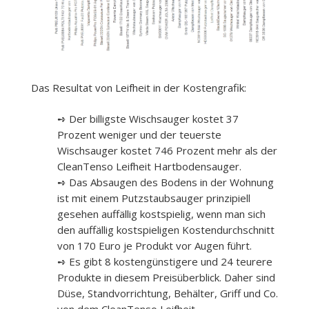
Das Resultat von Leifheit in der Kostengrafik:
➺ Der billigste Wischsauger kostet 37
Prozent weniger und der teuerste
Wischsauger kostet 746 Prozent mehr als der
CleanTenso Leifheit Hartbodensauger.
➺ Das Absaugen des Bodens in der Wohnung
ist mit einem Putzstaubsauger prinzipiell
gesehen auffällig kostspielig, wenn man sich
den auffällig kostspieligen Kostendurchschnitt
von 170 Euro je Produkt vor Augen führt.
➺ Es gibt 8 kostengünstigere und 24 teurere
Produkte in diesem Preisüberblick. Daher sind
Düse, Standvorrichtung, Behälter, Griff und Co.