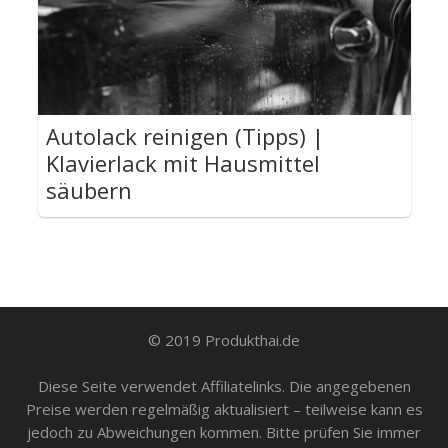
Autolack reinigen (Tipps) |
Klavierlack mit Hausmittel
säubern
© 2019 Produkthai.de
Diese Seite verwendet Affiliatelinks. Die angegebenen
Preise werden regelmäßig aktualisiert – teilweise kann es
jedoch zu Abweichungen kommen. Bitte prüfen Sie immer