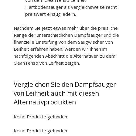
von dem CleanTenso Leifheit
Hartbodensauger als vergleichsweise recht
preiswert einzugliedern.
Nachdem Sie jetzt etwas mehr über die preisliche
Range der unterschiedlichen Dampfsauger und die
finanzielle Einstufung von dem Saugwischer von
Leifheit erfahren haben, werden wir Ihnen im
nachfolgenden Abschnitt die Alternativen zu dem
CleanTenso von Leifheit zeigen.
Vergleichen Sie den Dampfsauger
von Leifheit auch mit diesen
Alternativprodukten
Keine Produkte gefunden.
Keine Produkte gefunden.