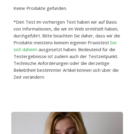
Keine Produkte gefunden.
*Den Test im vorherigen Text haben wir auf Basis
von Informationen, die wir im Web ermittelt haben,
durchgeführt. Bitte beachten Sie daher, dass wir die
Produkte meistens keinem eigenen Praxistest
bei
sich daheim
ausgesetzt haben. Bedeutend für die
Testergebnisse ist zudem auch der Testzeitpunkt.
Technische Anforderungen oder die derzeitige
Beliebtheit bestimmter Artikel können sich über die
Zeit verändern.