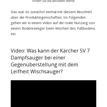
finden Sie die aktuellen Werte.
Das war es zunächst einmal mit diesem Abschnitt
über die Produkteigenschaften. Im Folgenden
gehen wir in einem Video auf die reale Nutzung von
einem Bodenreiniger beim Wischen des Fußbodens
ein.
Video: Was kann der Kärcher SV 7
Dampfsauger bei einer
Gegenüberstellung mit dem
Leifheit Wischsauger?