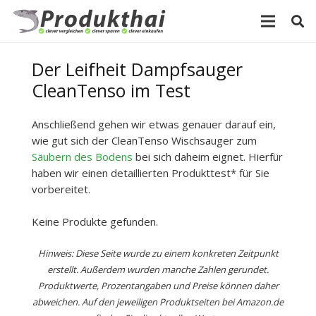
Der Leifheit Dampfsauger
CleanTenso im Test
Anschließend gehen wir etwas genauer darauf ein,
wie gut sich der CleanTenso Wischsauger zum
Säubern des Bodens
bei sich daheim eignet. Hierfür
haben wir einen detaillierten Produkttest* für Sie
vorbereitet.
Keine Produkte gefunden.
Hinweis: Diese Seite wurde zu einem konkreten Zeitpunkt
erstellt. Außerdem wurden manche Zahlen gerundet.
Produktwerte, Prozentangaben und Preise können daher
abweichen. Auf den jeweiligen Produktseiten bei Amazon.de