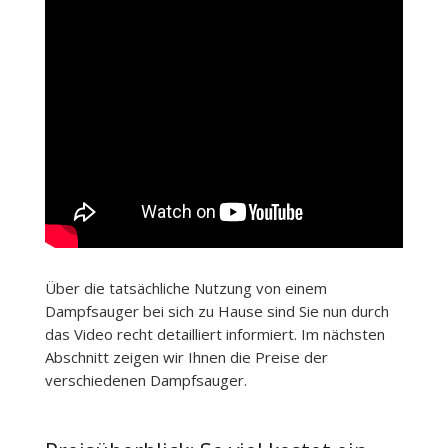
Über die tatsächliche Nutzung von einem
Dampfsauger bei sich zu Hause sind Sie nun durch
das Video recht detailliert informiert. Im nächsten
Abschnitt zeigen wir Ihnen die Preise der
verschiedenen Dampfsauger.