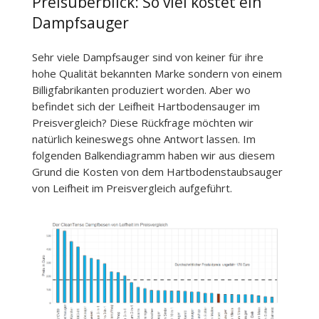
Preisüberblick: So viel kostet ein
Dampfsauger
Sehr viele Dampfsauger sind von keiner für ihre
hohe Qualität bekannten Marke sondern von einem
Billigfabrikanten produziert worden. Aber wo
befindet sich der Leifheit Hartbodensauger im
Preisvergleich? Diese Rückfrage möchten wir
natürlich keineswegs ohne Antwort lassen. Im
folgenden Balkendiagramm haben wir aus diesem
Grund die Kosten von dem Hartbodenstaubsauger
von Leifheit im Preisvergleich aufgeführt.