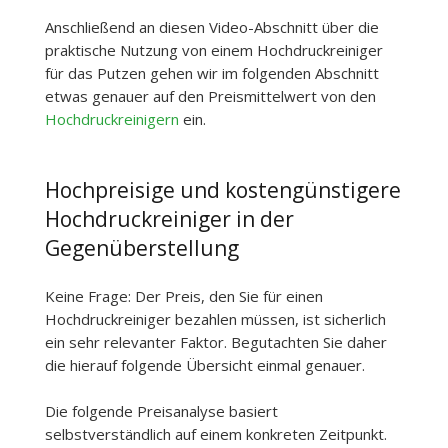
Anschließend an diesen Video-Abschnitt über die
praktische Nutzung von einem Hochdruckreiniger
für das Putzen gehen wir im folgenden Abschnitt
etwas genauer auf den Preismittelwert von den
Hochdruckreinigern
ein.
Hochpreisige und kostengünstigere
Hochdruckreiniger in der
Gegenüberstellung
Keine Frage: Der Preis, den Sie für einen
Hochdruckreiniger bezahlen müssen, ist sicherlich
ein sehr relevanter Faktor. Begutachten Sie daher
die hierauf folgende Übersicht einmal genauer.
Die folgende Preisanalyse basiert
selbstverständlich auf einem konkreten Zeitpunkt.