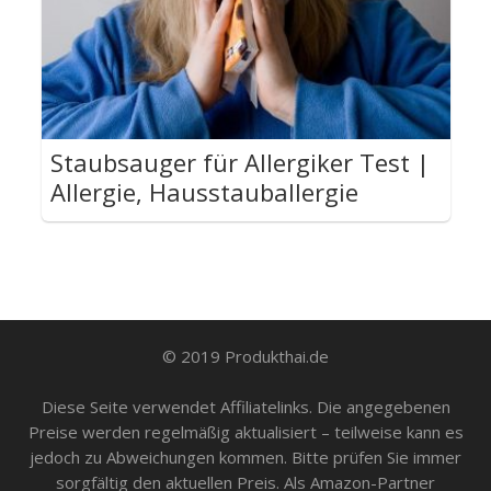
Staubsauger für Allergiker Test |
Allergie, Hausstauballergie
© 2019 Produkthai.de
Diese Seite verwendet Affiliatelinks. Die angegebenen
Preise werden regelmäßig aktualisiert – teilweise kann es
jedoch zu Abweichungen kommen. Bitte prüfen Sie immer
sorgfältig den aktuellen Preis. Als Amazon-Partner