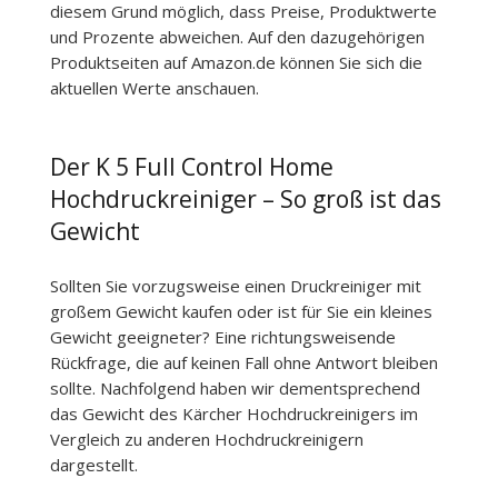
diesem Grund möglich, dass Preise, Produktwerte
und Prozente abweichen. Auf den dazugehörigen
Produktseiten auf Amazon.de können Sie sich die
aktuellen Werte anschauen.
Der K 5 Full Control Home
Hochdruckreiniger – So groß ist das
Gewicht
Sollten Sie vorzugsweise einen Druckreiniger mit
großem Gewicht kaufen oder ist für Sie ein kleines
Gewicht geeigneter? Eine richtungsweisende
Rückfrage, die auf keinen Fall ohne Antwort bleiben
sollte. Nachfolgend haben wir dementsprechend
das Gewicht des Kärcher Hochdruckreinigers im
Vergleich zu anderen Hochdruckreinigern
dargestellt.