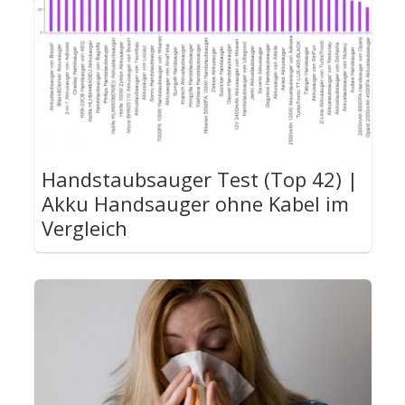
Handstaubsauger Test (Top 42) |
Akku Handsauger ohne Kabel im
Vergleich