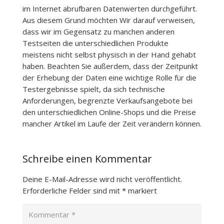
im Internet abrufbaren Datenwerten durchgeführt.
Aus diesem Grund möchten Wir darauf verweisen,
dass wir im Gegensatz zu manchen anderen
Testseiten die unterschiedlichen Produkte
meistens nicht selbst physisch in der Hand gehabt
haben. Beachten Sie außerdem, dass der Zeitpunkt
der Erhebung der Daten eine wichtige Rolle für die
Testergebnisse spielt, da sich technische
Anforderungen, begrenzte Verkaufsangebote bei
den unterschiedlichen Online-Shops und die Preise
mancher Artikel im Laufe der Zeit verändern können.
Schreibe einen Kommentar
Deine E-Mail-Adresse wird nicht veröffentlicht.
Erforderliche Felder sind mit
*
markiert