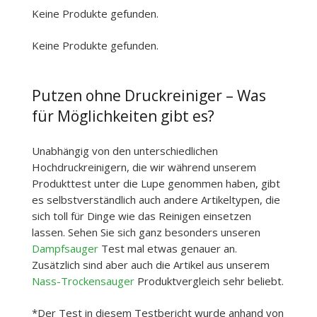
Keine Produkte gefunden.
Keine Produkte gefunden.
Putzen ohne Druckreiniger – Was
für Möglichkeiten gibt es?
Unabhängig von den unterschiedlichen
Hochdruckreinigern, die wir während unserem
Produkttest unter die Lupe genommen haben, gibt
es selbstverständlich auch andere Artikeltypen, die
sich toll für Dinge wie das Reinigen einsetzen
lassen. Sehen Sie sich ganz besonders unseren
Dampfsauger
Test mal etwas genauer an.
Zusätzlich sind aber auch die Artikel aus unserem
Nass-Trockensauger
Produktvergleich sehr beliebt.
*Der Test in diesem Testbericht wurde anhand von