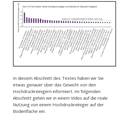
In diesem Abschnitt des Textes haben wir Sie
etwas genauer über das Gewicht von den
Hochdruckreinigern informiert. Im folgenden
Abschnitt gehen wir in einem Video auf die reale
Nutzung von einem Hochdruckreiniger auf der
Bodenfläche ein.