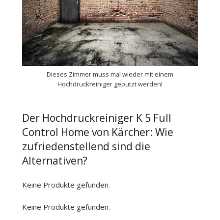
Dieses Zimmer muss mal wieder mit einem
Hochdruckreiniger geputzt werden!
Der Hochdruckreiniger K 5 Full
Control Home von Kärcher: Wie
zufriedenstellend sind die
Alternativen?
Keine Produkte gefunden.
Keine Produkte gefunden.