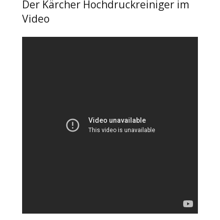
Der Kärcher Hochdruckreiniger im
Video