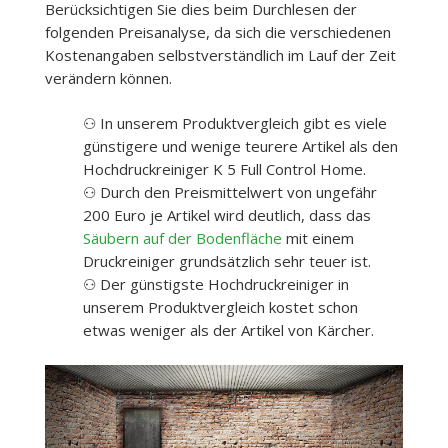
Berücksichtigen Sie dies beim Durchlesen der
folgenden Preisanalyse, da sich die verschiedenen
Kostenangaben selbstverständlich im Lauf der Zeit
verändern können.
⚇ In unserem Produktvergleich gibt es viele
günstigere und wenige teurere Artikel als den
Hochdruckreiniger K 5 Full Control Home.
⚇ Durch den Preismittelwert von ungefähr
200 Euro je Artikel wird deutlich, dass das
Säubern auf der Bodenfläche
mit einem
Druckreiniger grundsätzlich sehr teuer ist.
⚇ Der günstigste Hochdruckreiniger in
unserem Produktvergleich kostet schon
etwas weniger als der Artikel von Kärcher.