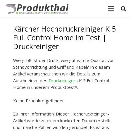
Kärcher Hochdruckreiniger K 5
Full Control Home im Test |
Druckreiniger
Wie groß ist der Druck, wie gut ist die Qualität von
Standvorrichtung und Griff und Kabel? In diesem
Artikel veranschaulichen wir die Details zum
Abschneiden des
Druckreinigers
K 5 Full Control
Home in unserem Produkttest*.
Keine Produkte gefunden.
Zu Ihrer Information: Dieser Hochdruckreiniger-
Artikel wurde zu einem konkreten Datum erstellt
und manche Zahlen wurden gerundet. Es ist aus