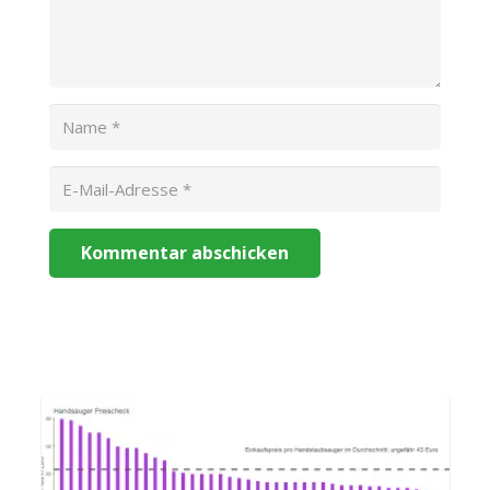
Kommentar abschicken