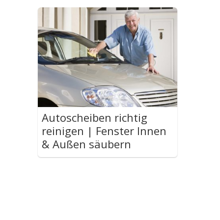
Autoscheiben richtig
reinigen | Fenster Innen
& Außen säubern