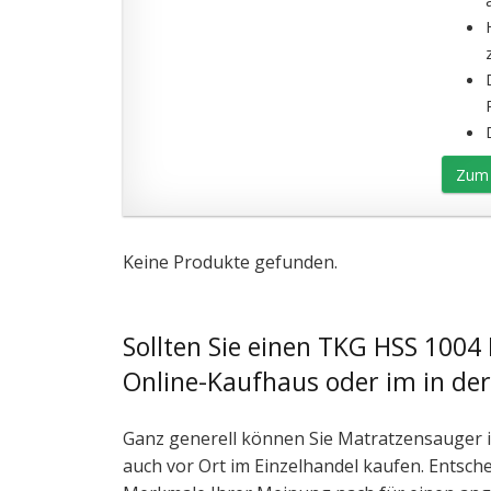
Zum 
Keine Produkte gefunden.
Sollten Sie einen TKG HSS 1004
Online-Kaufhaus oder im in de
Ganz generell können Sie Matratzensauger i
auch vor Ort im Einzelhandel kaufen. Entsch