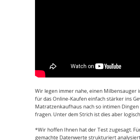
Wir legen immer nahe, einen Milbensauger im
für das Online-Kaufen einfach stärker ins Ge
Matratzenkaufhaus nach so intimen Dingen 
fragen. Unter dem Strich ist dies aber logis
*Wir hoffen Ihnen hat der Test zugesagt. Fü
gemachte Datenwerte strukturiert analysiert