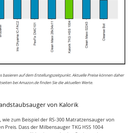
s basieren auf dem Erstellungszeitpunkt. Aktuelle Preise können daher
seiten bei Amazon.de finden Sie die aktuellen Werte.
handstaubsauger von Kalorik
 wie zum Beispiel der RS-300 Matratzensauger von
en Preis. Dass der Milbensauger TKG HSS 1004