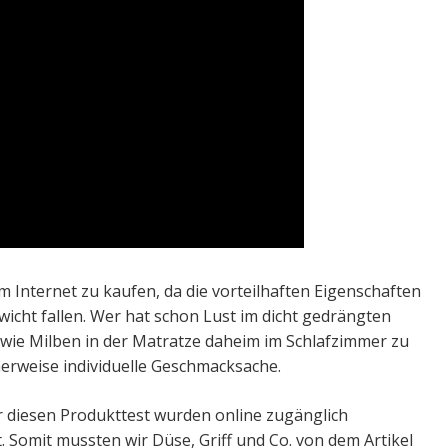
 Internet zu kaufen, da die vorteilhaften Eigenschaften
wicht fallen. Wer hat schon Lust im dicht gedrängten
wie Milben in der Matratze daheim im Schlafzimmer zu
cherweise individuelle Geschmacksache.
r diesen Produkttest wurden online zugänglich
. Somit mussten wir Düse, Griff und Co. von dem Artikel