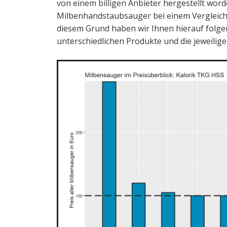
von einem billigen Anbieter hergestellt word
Milbenhandstaubsauger bei einem Vergleich
diesem Grund haben wir Ihnen hierauf folgend
unterschiedlichen Produkte und die jeweilige