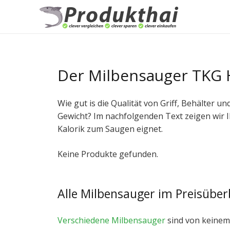
Der Milbensauger TKG H
Wie gut is die Qualität von Griff, Behälter u
Gewicht? Im nachfolgenden Text zeigen wir I
Kalorik zum Saugen eignet.
Keine Produkte gefunden.
Alle Milbensauger im Preisüber
Verschiedene Milbensauger
sind von keinem