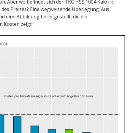
en. Aber wo befindet sich der TKG HSS 1004 Kalorik
 des Preises? Eine wegweisende Überlegung. Aus
 eine Abbildung bereitgestellt, die die
n Kosten zeigt: