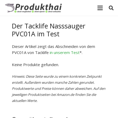
Der Tacklife Nasssauger
PVC01A im Test
Dieser Artikel zeigt das Abschneiden von dem
PVC01A von Tacklife
in unserem Test
*.
Keine Produkte gefunden.
Hinweis: Diese Seite wurde zu einem konkreten Zeitpunkt
erstellt. Außerdem wurden manche Zahlen gerundet.
Produktwerte und Preise können daher abweichen. Auf den
jeweiligen Produktseiten bei Amazon.de finden Sie die
aktuellen Werte.