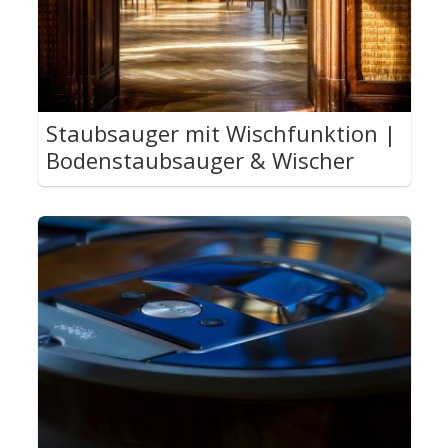
Staubsauger mit Wischfunktion |
Bodenstaubsauger & Wischer