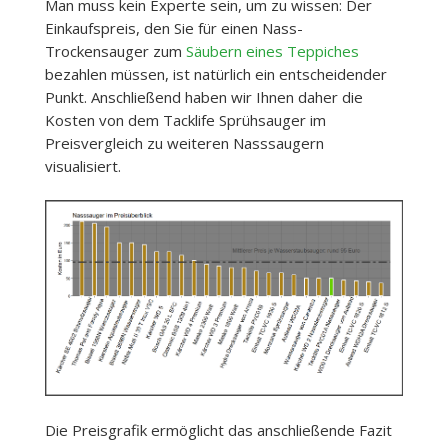
Man muss kein Experte sein, um zu wissen: Der
Einkaufspreis, den Sie für einen Nass-
Trockensauger zum
Säubern eines Teppiches
bezahlen müssen, ist natürlich ein entscheidender
Punkt. Anschließend haben wir Ihnen daher die
Kosten von dem Tacklife Sprühsauger im
Preisvergleich zu weiteren Nasssaugern
visualisiert.
Die Preisgrafik ermöglicht das anschließende Fazit