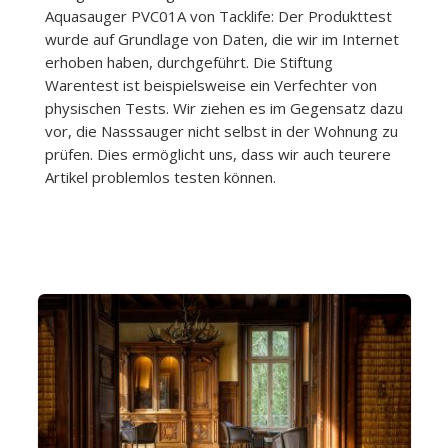
Aquasauger PVC01A von Tacklife: Der Produkttest
wurde auf Grundlage von Daten, die wir im Internet
erhoben haben, durchgeführt. Die Stiftung
Warentest ist beispielsweise ein Verfechter von
physischen Tests. Wir ziehen es im Gegensatz dazu
vor, die Nasssauger nicht selbst in der Wohnung zu
prüfen. Dies ermöglicht uns, dass wir auch teurere
Artikel problemlos testen können.