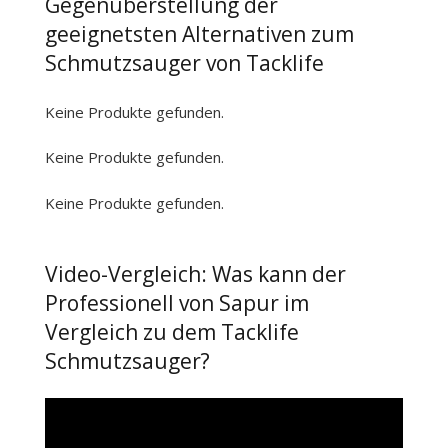
Gegenüberstellung der
geeignetsten Alternativen zum
Schmutzsauger von Tacklife
Keine Produkte gefunden.
Keine Produkte gefunden.
Keine Produkte gefunden.
Video-Vergleich: Was kann der
Professionell von Sapur im
Vergleich zu dem Tacklife
Schmutzsauger?