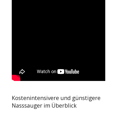
Kostenintensivere und günstigere
Nasssauger im Überblick