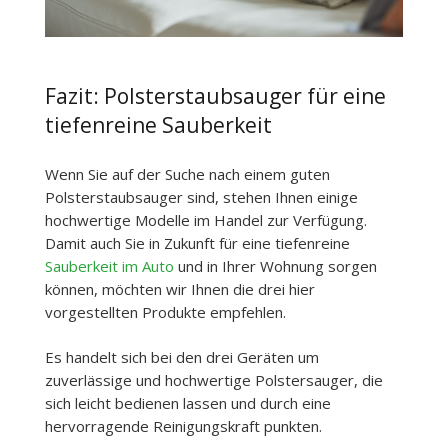
Fazit: Polsterstaubsauger für eine
tiefenreine Sauberkeit
Wenn Sie auf der Suche nach einem guten
Polsterstaubsauger sind, stehen Ihnen einige
hochwertige Modelle im Handel zur Verfügung.
Damit auch Sie in Zukunft für eine tiefenreine
Sauberkeit im Auto
und in Ihrer Wohnung sorgen
können, möchten wir Ihnen die drei hier
vorgestellten Produkte empfehlen.
Es handelt sich bei den drei Geräten um
zuverlässige und hochwertige Polstersauger, die
sich leicht bedienen lassen und durch eine
hervorragende Reinigungskraft punkten.