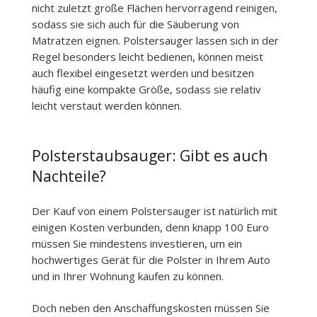
nicht zuletzt große Flächen hervorragend reinigen,
sodass sie sich auch für die Säuberung von
Matratzen eignen. Polstersauger lassen sich in der
Regel besonders leicht bedienen, können meist
auch flexibel eingesetzt werden und besitzen
häufig eine kompakte Größe, sodass sie relativ
leicht verstaut werden können.
Polsterstaubsauger: Gibt es auch
Nachteile?
Der Kauf von einem Polstersauger ist natürlich mit
einigen Kosten verbunden, denn knapp 100 Euro
müssen Sie mindestens investieren, um ein
hochwertiges Gerät für die Polster in Ihrem Auto
und in Ihrer Wohnung kaufen zu können.
Doch neben den Anschaffungskosten müssen Sie