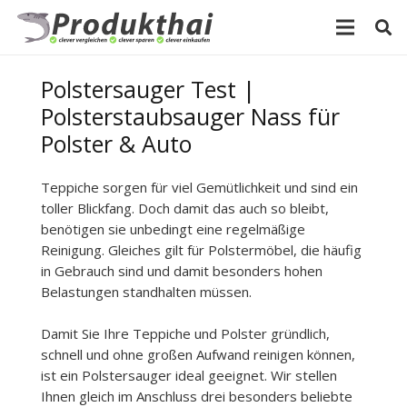
Polstersauger Test |
Polsterstaubsauger Nass für
Polster & Auto
Teppiche sorgen für viel Gemütlichkeit und sind ein
toller Blickfang. Doch damit das auch so bleibt,
benötigen sie unbedingt eine regelmäßige
Reinigung. Gleiches gilt für Polstermöbel, die häufig
in Gebrauch sind und damit besonders hohen
Belastungen standhalten müssen.
Damit Sie Ihre Teppiche und Polster gründlich,
schnell und ohne großen Aufwand reinigen können,
ist ein Polstersauger ideal geeignet. Wir stellen
Ihnen gleich im Anschluss drei besonders beliebte