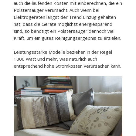
auch die laufenden Kosten mit einberechnen, die ein
Polstersauger verursacht. Auch wenn bei
Elektrogeräten längst der Trend Einzug gehalten
hat, dass die Geräte möglichst energiesparend
sind, so benötigt ein Polstersauger dennoch viel
Kraft, um ein gutes Reinigungsergebnis zu erzielen.
Leistungsstarke Modelle beziehen in der Regel
1000 Watt und mehr, was natürlich auch
entsprechend hohe Stromkosten verursachen kann.