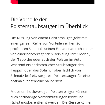
Die Vorteile der
Polsterstaubsauger im Überblick
Die Nutzung von einem Polstersauger geht mit
einer ganzen Reihe von Vorteilen einher. So
profitieren Sie durch seinen Einsatz natürlich immer
von einer hervorragenden Reinigung Ihrer Möbel,
der Teppiche oder auch der Polster im Auto.
Während ein herkömmlicher Staubsauger den
Teppich oder das Sofa nur oberflächlich von
Schmutz befreit, sorgt ein Polstersauger für eine
optimale, tiefenreine Sauberkeit.
Mit einem hochwertigen Polsterreiniger können
auch hartnäckige Verschmutzungen leicht und
rückstandslos entfernt werden. Die Geräte können