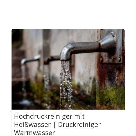
Hochdruckreiniger mit
Heißwasser | Druckreiniger
Warmwasser