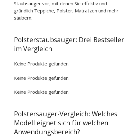
Staubsauger vor, mit denen Sie effektiv und
gründlich Teppiche, Polster, Matratzen und mehr
säubern.
Polsterstaubsauger: Drei Bestseller
im Vergleich
Keine Produkte gefunden.
Keine Produkte gefunden.
Keine Produkte gefunden.
Polstersauger-Vergleich: Welches
Modell eignet sich für welchen
Anwendungsbereich?