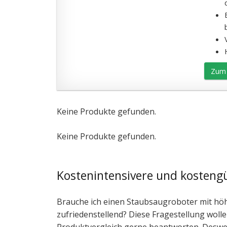
Zum 
Keine Produkte gefunden.
Keine Produkte gefunden.
Kostenintensivere und kosteng
Brauche ich einen Staubsaugroboter mit höhe
zufriedenstellend? Diese Fragestellung wol