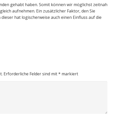
änden gehabt haben. Somit können wir möglichst zeitnah
eich aufnehmen. Ein zusätzlicher Faktor, den Sie
 dieser hat logischerweise auch einen Einfluss auf die
t.
Erforderliche Felder sind mit
*
markiert