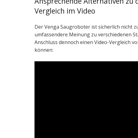
Ansprechende Alternativen zu 
Vergleich im Video
Der Venga Saugroboter ist sicherlich nicht z
umfassendere Meinung zu verschiedenen St
Anschluss dennoch einen Video-Vergleich vo
können: