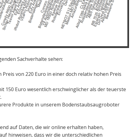
lgenden Sachverhalte sehen:
 Preis von 220 Euro in einer doch relativ hohen Preis
 150 Euro wesentlich erschwinglicher als der teuerste
.
teurere Produkte in unserem Bodenstaubsaugroboter
end auf Daten, die wir online erhalten haben,
uf hinweisen, dass wir die unterschiedlichen