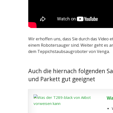
Wir erhoffen uns, dass Sie durch das Video 
einem Robotersauger sind. Weiter geht es an
dem Teppichstaubsaugroboter von Venga.
Auch die hiernach folgenden S
und Parkett gut geeignet
Wa