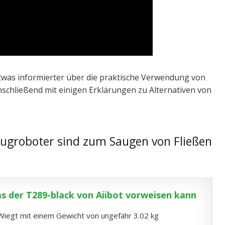
etwas informierter über die praktische Verwendung von
schließend mit einigen Erklärungen zu Alternativen von
augroboter sind zum Saugen von Fließen
s der T289-black von Aiibot vorweisen kann
Wiegt mit einem Gewicht von ungefähr 3.02 kg