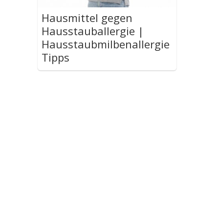
Hausmittel gegen
Hausstauballergie |
Hausstaubmilbenallergie
Tipps