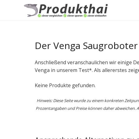
Der Venga Saugroboter
Anschließend veranschaulichen wir einige 
Venga in unserem Test*. Als allererstes zei
Keine Produkte gefunden.
Hinweis: Diese Seite wurde zu einem konkreten Zeitpu
Prozentangaben und Preise können daher abweichen. Auf