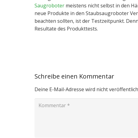
Saugroboter
meistens nicht selbst in den H
neue Produkte in den Staubsaugroboter Vergl
beachten sollten, ist der Testzeitpunkt. Denn
Resultate des Produkttests.
Schreibe einen Kommentar
Deine E-Mail-Adresse wird nicht veröffentlich