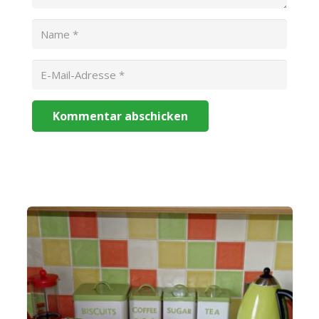
Kommentar abschicken