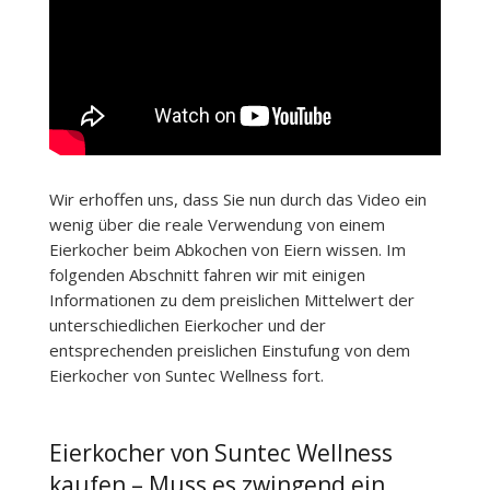
Wir erhoffen uns, dass Sie nun durch das Video ein
wenig über die reale Verwendung von einem
Eierkocher beim Abkochen von Eiern wissen. Im
folgenden Abschnitt fahren wir mit einigen
Informationen zu dem preislichen Mittelwert der
unterschiedlichen Eierkocher und der
entsprechenden preislichen Einstufung von dem
Eierkocher von Suntec Wellness fort.
Eierkocher von Suntec Wellness
kaufen – Muss es zwingend ein