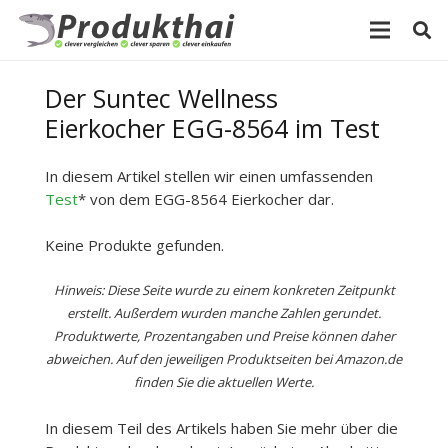
Der Suntec Wellness
Eierkocher EGG-8564 im Test
In diesem Artikel stellen wir einen umfassenden
Test
* von dem EGG-8564 Eierkocher dar.
Keine Produkte gefunden.
Hinweis: Diese Seite wurde zu einem konkreten Zeitpunkt
erstellt. Außerdem wurden manche Zahlen gerundet.
Produktwerte, Prozentangaben und Preise können daher
abweichen. Auf den jeweiligen Produktseiten bei Amazon.de
finden Sie die aktuellen Werte.
In diesem Teil des Artikels haben Sie mehr über die