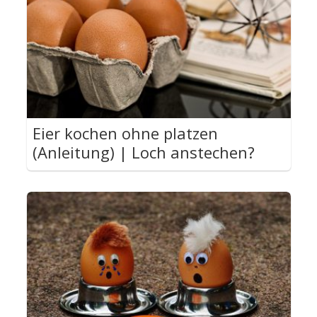
Eier kochen ohne platzen
(Anleitung) | Loch anstechen?