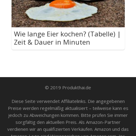
Wie lange Eier kochen? (Tabelle) |
Zeit & Dauer in Minuten
© 2019 Produkthai.de
Diese Seite verwendet Affiliatelinks. Die angegebenen
Preise werden regelmäßig aktualisiert – teilweise kann es
jedoch zu Abweichungen kommen. Bitte prüfen Sie immer
sorgfältig den aktuellen Preis. Als Amazon-Partner
verdienen wir an qualifizierten Verkäufen. Amazon und das