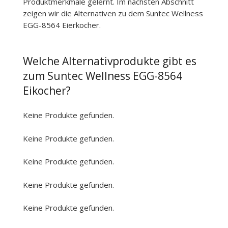
Produktmerkmale gelernt. Im nächsten Abschnitt
zeigen wir die Alternativen zu dem Suntec Wellness
EGG-8564 Eierkocher.
Welche Alternativprodukte gibt es
zum Suntec Wellness EGG-8564
Eikocher?
Keine Produkte gefunden.
Keine Produkte gefunden.
Keine Produkte gefunden.
Keine Produkte gefunden.
Keine Produkte gefunden.