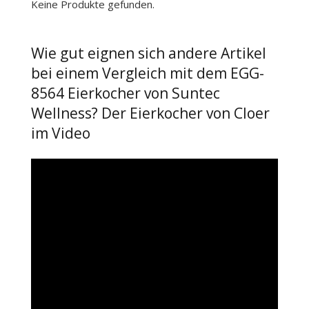
Keine Produkte gefunden.
Wie gut eignen sich andere Artikel
bei einem Vergleich mit dem EGG-
8564 Eierkocher von Suntec
Wellness? Der Eierkocher von Cloer
im Video