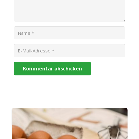
Kommentar abschicken