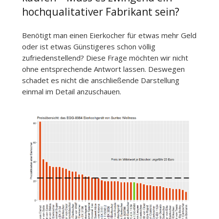
hochqualitativer Fabrikant sein?
Benötigt man einen Eierkocher für etwas mehr Geld
oder ist etwas Günstigeres schon völlig
zufriedenstellend? Diese Frage möchten wir nicht
ohne entsprechende Antwort lassen. Deswegen
schadet es nicht die anschließende Darstellung
einmal im Detail anzuschauen.