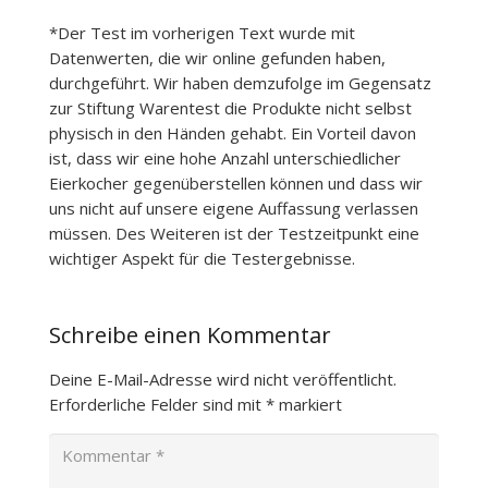
*Der Test im vorherigen Text wurde mit
Datenwerten, die wir online gefunden haben,
durchgeführt. Wir haben demzufolge im Gegensatz
zur Stiftung Warentest die Produkte nicht selbst
physisch in den Händen gehabt. Ein Vorteil davon
ist, dass wir eine hohe Anzahl unterschiedlicher
Eierkocher gegenüberstellen können und dass wir
uns nicht auf unsere eigene Auffassung verlassen
müssen. Des Weiteren ist der Testzeitpunkt eine
wichtiger Aspekt für die Testergebnisse.
Schreibe einen Kommentar
Deine E-Mail-Adresse wird nicht veröffentlicht.
Erforderliche Felder sind mit
*
markiert