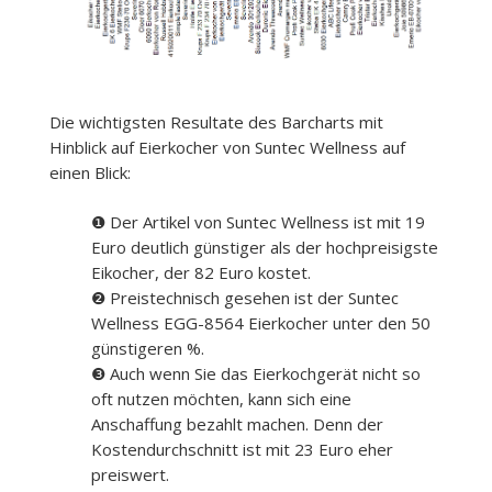
Die wichtigsten Resultate des Barcharts mit
Hinblick auf Eierkocher von Suntec Wellness auf
einen Blick:
❶ Der Artikel von Suntec Wellness ist mit 19
Euro deutlich günstiger als der hochpreisigste
Eikocher, der 82 Euro kostet.
❷ Preistechnisch gesehen ist der Suntec
Wellness EGG-8564 Eierkocher unter den 50
günstigeren %.
❸ Auch wenn Sie das Eierkochgerät nicht so
oft nutzen möchten, kann sich eine
Anschaffung bezahlt machen. Denn der
Kostendurchschnitt ist mit 23 Euro eher
preiswert.