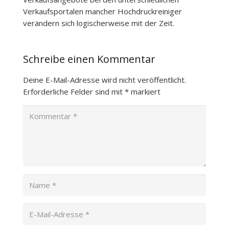
Verkaufsportalen mancher Hochdruckreiniger
verändern sich logischerweise mit der Zeit.
Schreibe einen Kommentar
Deine E-Mail-Adresse wird nicht veröffentlicht.
Erforderliche Felder sind mit
*
markiert