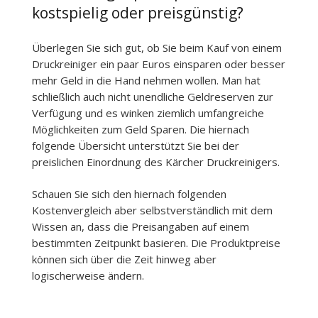
kostspielig oder preisgünstig?
Überlegen Sie sich gut, ob Sie beim Kauf von einem
Druckreiniger ein paar Euros einsparen oder besser
mehr Geld in die Hand nehmen wollen. Man hat
schließlich auch nicht unendliche Geldreserven zur
Verfügung und es winken ziemlich umfangreiche
Möglichkeiten zum Geld Sparen. Die hiernach
folgende Übersicht unterstützt Sie bei der
preislichen Einordnung des Kärcher Druckreinigers.
Schauen Sie sich den hiernach folgenden
Kostenvergleich aber selbstverständlich mit dem
Wissen an, dass die Preisangaben auf einem
bestimmten Zeitpunkt basieren. Die Produktpreise
können sich über die Zeit hinweg aber
logischerweise ändern.