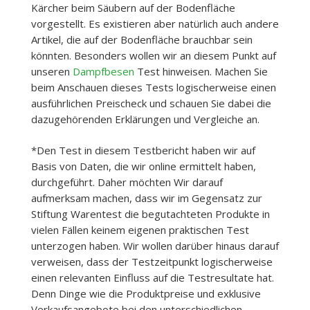
Kärcher beim Säubern auf der Bodenfläche
vorgestellt. Es existieren aber natürlich auch andere
Artikel, die auf der Bodenfläche brauchbar sein
könnten. Besonders wollen wir an diesem Punkt auf
unseren
Dampfbesen
Test hinweisen. Machen Sie
beim Anschauen dieses Tests logischerweise einen
ausführlichen Preischeck und schauen Sie dabei die
dazugehörenden Erklärungen und Vergleiche an.
*Den Test in diesem Testbericht haben wir auf
Basis von Daten, die wir online ermittelt haben,
durchgeführt. Daher möchten Wir darauf
aufmerksam machen, dass wir im Gegensatz zur
Stiftung Warentest die begutachteten Produkte in
vielen Fällen keinem eigenen praktischen Test
unterzogen haben. Wir wollen darüber hinaus darauf
verweisen, dass der Testzeitpunkt logischerweise
einen relevanten Einfluss auf die Testresultate hat.
Denn Dinge wie die Produktpreise und exklusive
Verkaufsangebote bei den unterschiedlichen