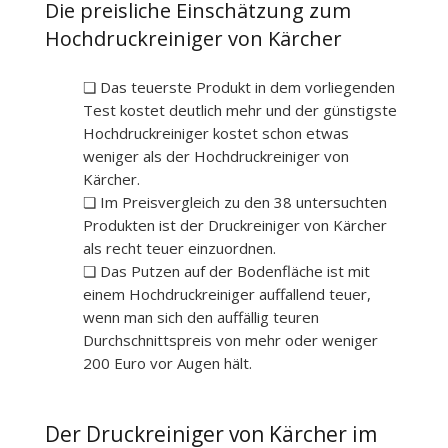
Die preisliche Einschätzung zum
Hochdruckreiniger von Kärcher
❏ Das teuerste Produkt in dem vorliegenden
Test kostet deutlich mehr und der günstigste
Hochdruckreiniger kostet schon etwas
weniger als der Hochdruckreiniger von
Kärcher.
❏ Im Preisvergleich zu den 38 untersuchten
Produkten ist der Druckreiniger von Kärcher
als recht teuer einzuordnen.
❏ Das Putzen auf der Bodenfläche ist mit
einem Hochdruckreiniger auffallend teuer,
wenn man sich den auffällig teuren
Durchschnittspreis von mehr oder weniger
200 Euro vor Augen hält.
Der Druckreiniger von Kärcher im