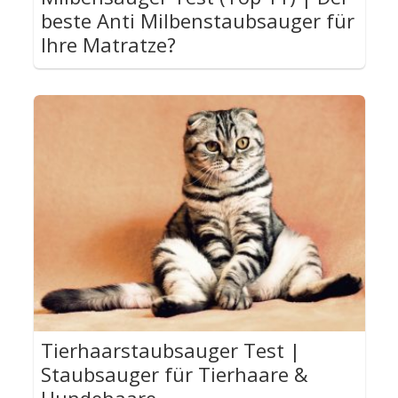
beste Anti Milbenstaubsauger für
Ihre Matratze?
Tierhaarstaubsauger Test |
Staubsauger für Tierhaare &