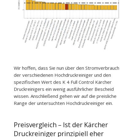
Wir hoffen, dass Sie nun über den Stromverbrauch
der verschiedenen Hochdruckreiniger und den
spezifischen Wert des K 4 Full Control Kärcher
Druckreinigers ein wenig ausführlicher Bescheid
wissen. Anschließend gehen wir auf die preisliche
Range der untersuchten Hochdruckreiniger ein.
Preisvergleich – Ist der Kärcher
Druckreiniger prinzipiell eher