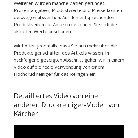
Weiteren wurden manche Zahlen gerundet.
Prozentangaben, Produktwerte und Preise können
deswegen abweichen. Auf den entsprechenden
Produktseiten auf Amazon.de können Sie sich die
aktuellen Werte anschauen.
Wir hoffen jedenfalls, dass Sie nun mehr über die
Produkteigenschaften des Artikels wissen. Im
nachfolgend gezeigten Abschnitt gehen wir in einem
Video auf die reale Verwendung von einem
Hochdruckreiniger für das Reinigen ein.
Detailliertes Video von einem
anderen Druckreiniger-Modell von
Kärcher