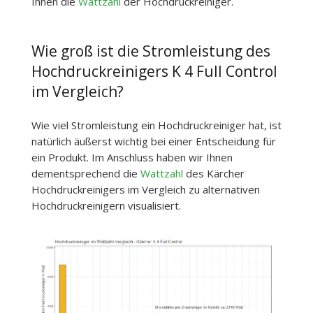
Ihnen die
Wattzahl
der Hochdruckreiniger.
Wie groß ist die Stromleistung des
Hochdruckreinigers K 4 Full Control
im Vergleich?
Wie viel Stromleistung ein Hochdruckreiniger hat, ist
natürlich äußerst wichtig bei einer Entscheidung für
ein Produkt. Im Anschluss haben wir Ihnen
dementsprechend die
Wattzahl
des Kärcher
Hochdruckreinigers im Vergleich zu alternativen
Hochdruckreinigern visualisiert.