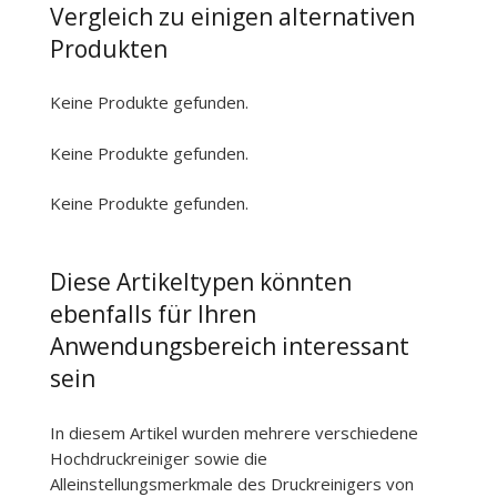
Vergleich zu einigen alternativen
Produkten
Keine Produkte gefunden.
Keine Produkte gefunden.
Keine Produkte gefunden.
Diese Artikeltypen könnten
ebenfalls für Ihren
Anwendungsbereich interessant
sein
In diesem Artikel wurden mehrere verschiedene
Hochdruckreiniger sowie die
Alleinstellungsmerkmale des Druckreinigers von