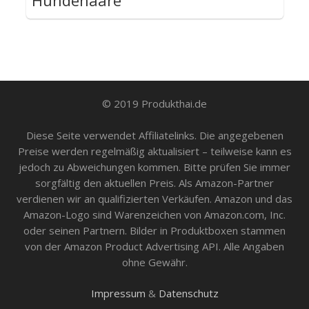
Hundehaare
© 2019 Produkthai.de
Diese Seite verwendet Affiliatelinks. Die angegebenen
Preise werden regelmäßig aktualisiert – teilweise kann es
jedoch zu Abweichungen kommen. Bitte prüfen Sie immer
sorgfältig den aktuellen Preis. Als Amazon-Partner
verdienen wir an qualifizierten Verkäufen. Amazon und das
Amazon-Logo sind Warenzeichen von Amazon.com, Inc.
oder seinen Partnern. Bilder in Produktboxen stammen
von der Amazon Product Advertising API. Alle Angaben
ohne Gewähr.
Impressum
&
Datenschutz