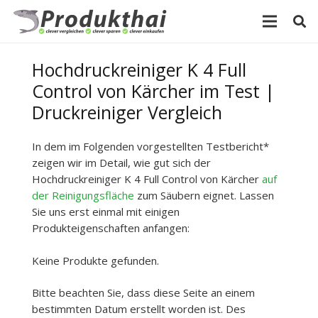
Hochdruckreiniger K 4 Full
Control von Kärcher im Test |
Druckreiniger Vergleich
In dem im Folgenden vorgestellten Testbericht*
zeigen wir im Detail, wie gut sich der
Hochdruckreiniger K 4 Full Control von Kärcher
auf
der Reinigungsfläche
zum Säubern eignet. Lassen
Sie uns erst einmal mit einigen
Produkteigenschaften anfangen:
Keine Produkte gefunden.
Bitte beachten Sie, dass diese Seite an einem
bestimmten Datum erstellt worden ist. Des