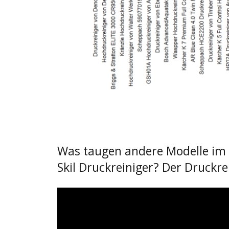
Was taugen andere Modelle im 
Skil Druckreiniger? Der Druckre