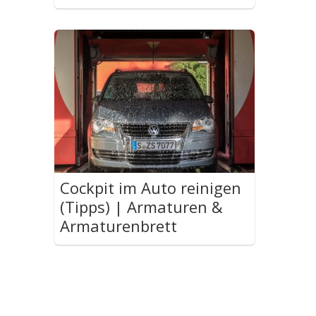
Cockpit im Auto reinigen
(Tipps) | Armaturen &
Armaturenbrett