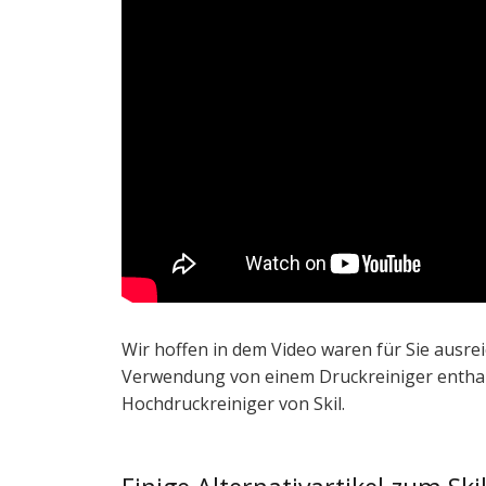
Wir hoffen in dem Video waren für Sie ausre
Verwendung von einem Druckreiniger enthalt
Hochdruckreiniger von Skil.