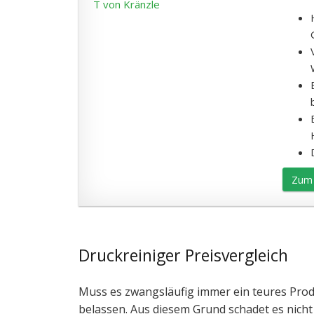
Zum 
Druckreiniger Preisvergleich
Muss es zwangsläufig immer ein teures Prod
belassen. Aus diesem Grund schadet es nicht 