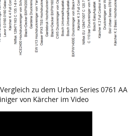
Vergleich zu dem Urban Series 0761 AA
iniger von Kärcher im Video