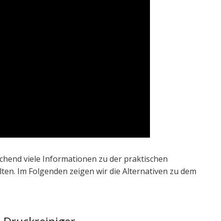
ichend viele Informationen zu der praktischen
en. Im Folgenden zeigen wir die Alternativen zu dem