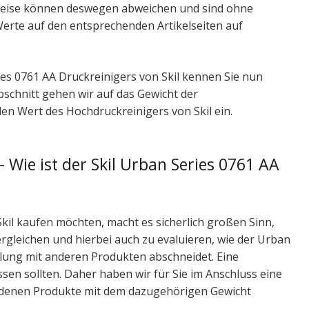
reise können deswegen abweichen und sind ohne
Werte auf den entsprechenden Artikelseiten auf
es 0761 AA Druckreinigers von Skil kennen Sie nun
bschnitt gehen wir auf das Gewicht der
en Wert des Hochdruckreinigers von Skil ein.
 Wie ist der Skil Urban Series 0761 AA
kil kaufen möchten, macht es sicherlich großen Sinn,
rgleichen und hierbei auch zu evaluieren, wie der Urban
llung mit anderen Produkten abschneidet. Eine
sen sollten. Daher haben wir für Sie im Anschluss eine
hiedenen Produkte mit dem dazugehörigen Gewicht