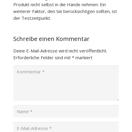
Produkt nicht selbst in die Hände nehmen. Ein
weiterer Faktor, den Sie berücksichtigen sollten, ist
der Testzeitpunkt.
Schreibe einen Kommentar
Deine E-Mail-Adresse wird nicht veröffentlicht.
Erforderliche Felder sind mit
*
markiert