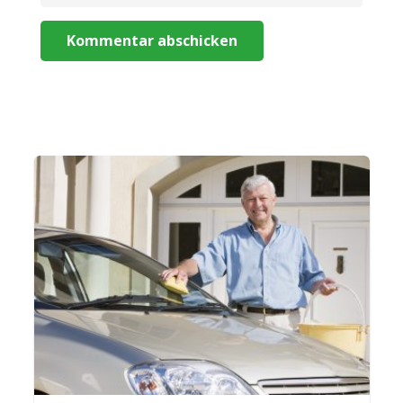
Kommentar abschicken