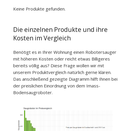
Keine Produkte gefunden.
Die einzelnen Produkte und ihre
Kosten im Vergleich
Benötigt es in Ihrer Wohnung einen Robotersauger
mit höheren Kosten oder reicht etwas Billigeres
bereits völlig aus? Diese Frage wollen wir mit
unserem Produktvergleich natürlich gerne klären.
Das anschließend gezeigte Diagramm hilft Ihnen bei
der preislichen Einordnung von dem Imass-
Bodensaugroboter.