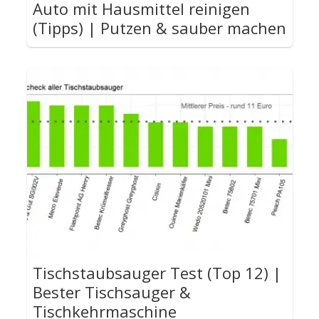
Auto mit Hausmittel reinigen
(Tipps) | Putzen & sauber machen
Tischstaubsauger Test (Top 12) |
Bester Tischsauger &
Tischkehrmaschine