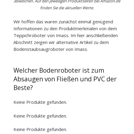
abweichen. Auf den jeweiligen Produktseiten bei Amazon.de
finden Sie die aktuellen Werte.
Wir hoffen das waren zunächst einmal genügend
Informationen zu den Produktmerkmalen von dem
Teppichroboter von Imass. Im hier anschließenden
Abschnitt zeigen wir alternative Artikel zu dem
Bodenstaubsaugroboter von Imass.
Welcher Bodenroboter ist zum
Absaugen von Fließen und PVC der
Beste?
Keine Produkte gefunden.
Keine Produkte gefunden.
Keine Produkte gefunden.