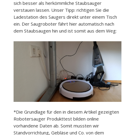
sich besser als herkömmliche Staubsauger
verstauen lassen. Unser Tipp: richtigen Sie die
Ladestation des Saugers direkt unter einem Tisch
ein. Der Saugroboter fährt hier automatisch nach
dem Staubsaugen hin und ist somit aus dem Weg:
*Die Grundlage für den in diesem Artikel gezeigten
Robotersauger Produkttest bilden online
vorhandene Daten ab. Somit mussten wir
Standvorrichtung, Gebläse und Co. von dem