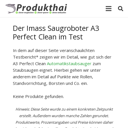
Der Imass Saugroboter A3
Perfect Clean im Test
In dem auf dieser Seite veranschaulichten
Testbericht* zeigen wir im Detail, wie gut sich der
A3 Perfect Clean
Automatikstaubsauger
zum
Staubsaugen eignet. Hierbei gehen wir unter
anderem im Detail auf Punkte wie Rollen,
Standvorrichtung, Borsten und Co. ein.
Keine Produkte gefunden.
Hinweis: Diese Seite wurde zu einem konkreten Zeitpunkt
erstellt. Außerdem wurden manche Zahlen gerundet.
Produktwerte, Prozentangaben und Preise können daher