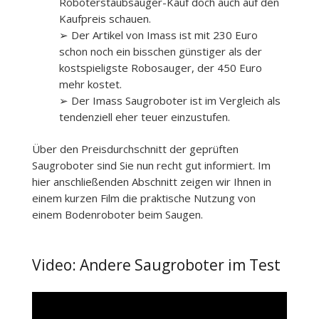
Roboterstaubsauger-Kauf doch auch auf den
Kaufpreis schauen.
➢ Der Artikel von Imass ist mit 230 Euro
schon noch ein bisschen günstiger als der
kostspieligste Robosauger, der 450 Euro
mehr kostet.
➢ Der Imass Saugroboter ist im Vergleich als
tendenziell eher teuer einzustufen.
Über den Preisdurchschnitt der geprüften
Saugroboter sind Sie nun recht gut informiert. Im
hier anschließenden Abschnitt zeigen wir Ihnen in
einem kurzen Film die praktische Nutzung von
einem Bodenroboter beim Saugen.
Video: Andere Saugroboter im Test