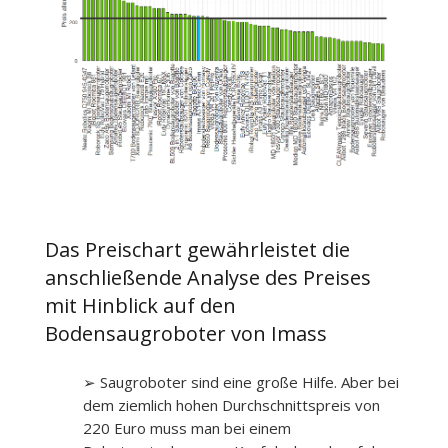
Das Preischart gewährleistet die
anschließende Analyse des Preises
mit Hinblick auf den
Bodensaugroboter von Imass
➢ Saugroboter sind eine große Hilfe. Aber bei
dem ziemlich hohen Durchschnittspreis von
220 Euro muss man bei einem