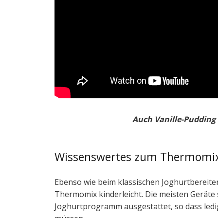
Auch Vanille-Pudding 
Wissenswertes zum Thermomi
Ebenso wie beim klassischen Joghurtbereite
Thermomix kinderleicht. Die meisten Geräte 
Joghurtprogramm ausgestattet, so dass ledi