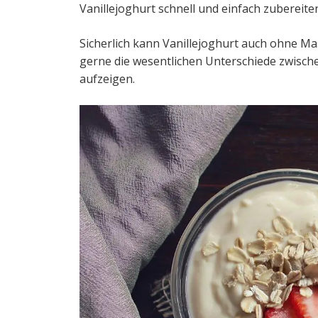
Vanillejoghurt schnell und einfach zubereiten
Sicherlich kann Vanillejoghurt auch ohne Ma
gerne die wesentlichen Unterschiede zwisc
aufzeigen.