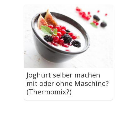
Joghurt selber machen
mit oder ohne Maschine?
(Thermomix?)