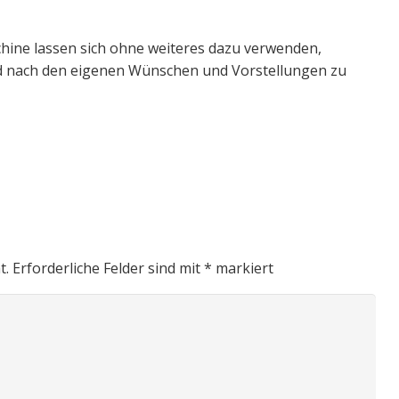
hine lassen sich ohne weiteres dazu verwenden,
d nach den eigenen Wünschen und Vorstellungen zu
t.
Erforderliche Felder sind mit
*
markiert