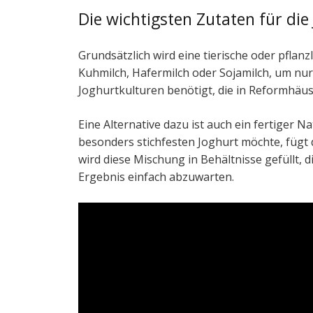
Die wichtigsten Zutaten für di
Grundsätzlich wird eine tierische oder pflanz
Kuhmilch, Hafermilch oder Sojamilch, um nur
Joghurtkulturen benötigt, die in Reformhäuse
Eine Alternative dazu ist auch ein fertiger N
besonders stichfesten Joghurt möchte, fügt
wird diese Mischung in Behältnisse gefüllt,
Ergebnis einfach abzuwarten.