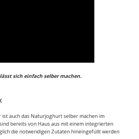
lässt sich einfach selber machen.
x
r ist auch das Naturjoghurt selber machen im
sind bereits von Haus aus mit einem integrierten
glich die notwendigen Zutaten hineingefüllt werden