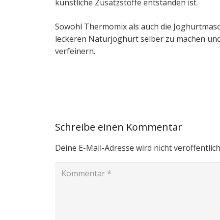
künstliche Zusatzstoffe entstanden ist.
Sowohl Thermomix als auch die Joghurtmasc
leckeren Naturjoghurt selber zu machen un
verfeinern.
Schreibe einen Kommentar
Deine E-Mail-Adresse wird nicht veröffentlich