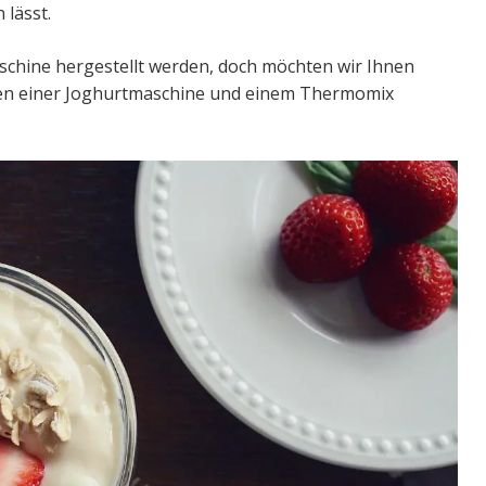
 lässt.
schine hergestellt werden, doch möchten wir Ihnen
hen einer Joghurtmaschine und einem Thermomix