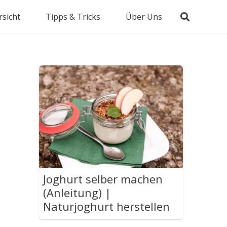
sicht
Tipps & Tricks
Über Uns
Joghurt selber machen
(Anleitung) |
Naturjoghurt herstellen