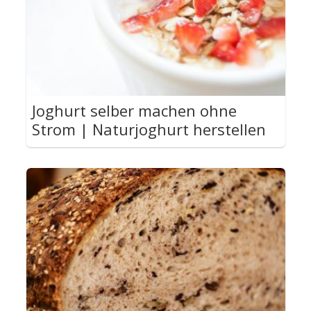
Joghurt selber machen ohne
Strom | Naturjoghurt herstellen