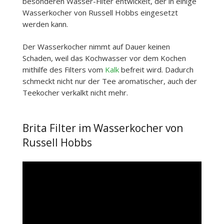
besonderen Wasser-Filter entwickelt, der in einige
Wasserkocher von Russell Hobbs eingesetzt
werden kann.
Der Wasserkocher nimmt auf Dauer keinen
Schaden, weil das Kochwasser vor dem Kochen
mithilfe des Filters vom
Kalk
befreit wird. Dadurch
schmeckt nicht nur der Tee aromatischer, auch der
Teekocher verkalkt nicht mehr.
Brita Filter im Wasserkocher von
Russell Hobbs