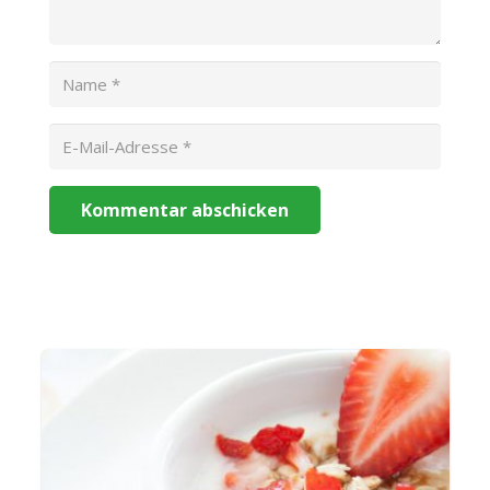
Kommentar abschicken