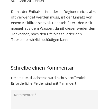
schützen zu können.
Damit der Entkalker in anderen Regionen nicht allzu
oft verwendet werden muss, ist der Einsatz von
einem Kalkfilter sinnvoll. Das Sieb filtert den Kalk
manuell aus dem Wasser, damit dieser weder den
Teekocher, noch den Pfeifkessel oder den
Teekessel wirklich schädigen kann.
Schreibe einen Kommentar
Deine E-Mail-Adresse wird nicht veröffentlicht.
Erforderliche Felder sind mit
*
markiert