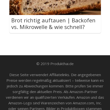
Brot richtig auftauen | Backofen
vs. Mikrowelle & wie schnell?
© 2019 Produkthai.de
Diese Seite verwendet Affiliatelinks. Die angegebenen
Preise werden regelmäßig aktualisiert – teilweise kann es
jedoch zu Abweichungen kommen. Bitte prüfen Sie immer
sorgfältig den aktuellen Preis. Als Amazon-Partner
verdienen wir an qualifizierten Verkäufen. Amazon und das
Amazon-Logo sind Warenzeichen von Amazon.com, Inc.
oder seinen Partnern. Bilder in Produktboxen stammen