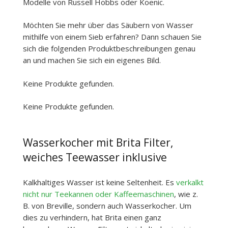
Modelle von Russell Hobbs oder Koenic.
Möchten Sie mehr über das Säubern von Wasser
mithilfe von einem Sieb erfahren? Dann schauen Sie
sich die folgenden Produktbeschreibungen genau
an und machen Sie sich ein eigenes Bild.
Keine Produkte gefunden.
Keine Produkte gefunden.
Wasserkocher mit Brita Filter,
weiches Teewasser inklusive
Kalkhaltiges Wasser ist keine Seltenheit. Es
verkalkt
nicht nur Teekannen oder Kaffeemaschinen
, wie z.
B. von Breville, sondern auch Wasserkocher. Um
dies zu verhindern, hat Brita einen ganz