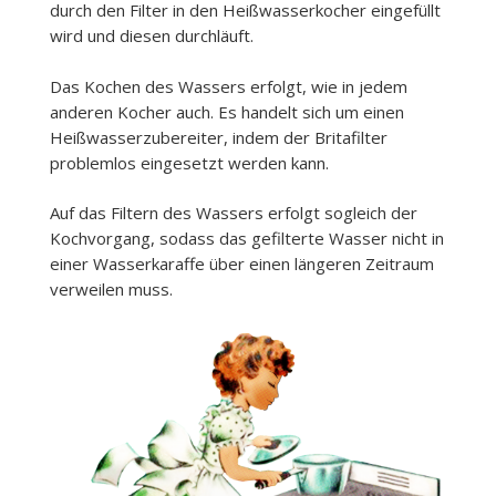
durch den Filter in den Heißwasserkocher eingefüllt
wird und diesen durchläuft.
Das Kochen des Wassers erfolgt, wie in jedem
anderen Kocher auch. Es handelt sich um einen
Heißwasserzubereiter, indem der Britafilter
problemlos eingesetzt werden kann.
Auf das Filtern des Wassers erfolgt sogleich der
Kochvorgang, sodass das gefilterte Wasser nicht in
einer Wasserkaraffe über einen längeren Zeitraum
verweilen muss.