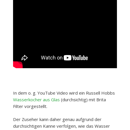
In dem o. g. YouTube Video wird ein Russell Hobbs
Wasserkocher aus Glas
(durchsichtig) mit Brita
Filter vorgestellt.
Der Zuseher kann daher genau aufgrund der
durchsichtigen Kanne verfolgen, wie das Wasser