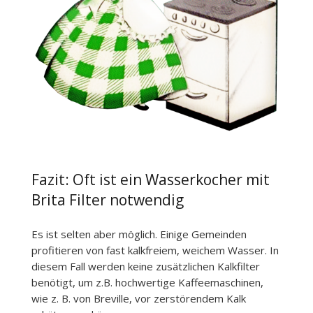
Fazit: Oft ist ein Wasserkocher mit
Brita Filter notwendig
Es ist selten aber möglich. Einige Gemeinden
profitieren von fast kalkfreiem, weichem Wasser. In
diesem Fall werden keine zusätzlichen Kalkfilter
benötigt, um z.B. hochwertige Kaffeemaschinen,
wie z. B. von Breville, vor zerstörendem Kalk