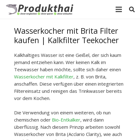
Wasserkocher mit Brita Filter
kaufen | Kalkfilter Teekocher
Kalkhaltiges Wasser ist eine Geißel, der sich kaum
jemand entziehen kann. Wer keinen Kalk im
Teewasser haben möchte, sollte sich daher einen
Wasserkocher mit Kalkfilter
, z. B. von Brita,
anschaffen. Diese verfügen über einen integrierten
Filtereinsatz und reinigen das Trinkwasser bereits
vor dem Kochen.
Die Verwendung von einem weiteren, ob nun
chemischen oder
Bio-Entkalker
, wird dann
überflüssig. Nach diesem Prinzip arbeiten sowohl
Wasserkocher von Brita (Acclario Clarity), wie auch