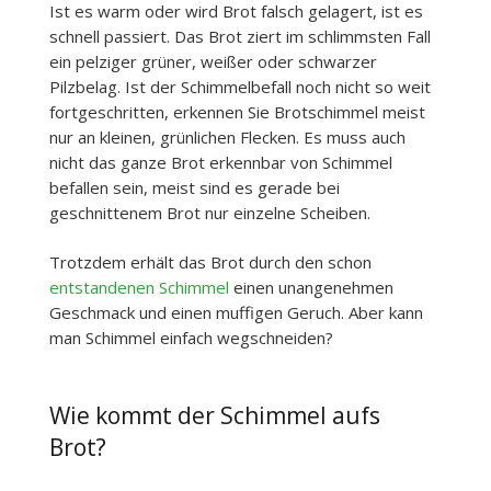
Ist es warm oder wird Brot falsch gelagert, ist es
schnell passiert. Das Brot ziert im schlimmsten Fall
ein pelziger grüner, weißer oder schwarzer
Pilzbelag. Ist der Schimmelbefall noch nicht so weit
fortgeschritten, erkennen Sie Brotschimmel meist
nur an kleinen, grünlichen Flecken. Es muss auch
nicht das ganze Brot erkennbar von Schimmel
befallen sein, meist sind es gerade bei
geschnittenem Brot nur einzelne Scheiben.
Trotzdem erhält das Brot durch den schon
entstandenen Schimmel
einen unangenehmen
Geschmack und einen muffigen Geruch. Aber kann
man Schimmel einfach wegschneiden?
Wie kommt der Schimmel aufs
Brot?