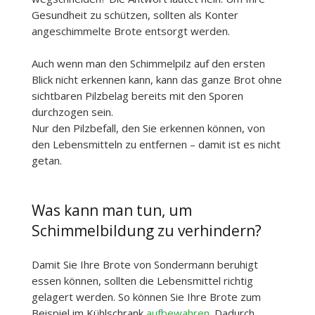
Gesundheit zu schützen, sollten als Konter
angeschimmelte Brote entsorgt werden.
Auch wenn man den Schimmelpilz auf den ersten
Blick nicht erkennen kann, kann das ganze Brot ohne
sichtbaren Pilzbelag bereits mit den Sporen
durchzogen sein.
Nur den Pilzbefall, den Sie erkennen können, von
den Lebensmitteln zu entfernen – damit ist es nicht
getan.
Was kann man tun, um
Schimmelbildung zu verhindern?
Damit Sie Ihre Brote von Sondermann beruhigt
essen können, sollten die Lebensmittel richtig
gelagert werden. So können Sie Ihre Brote zum
Beispiel im Kühlschrank
aufbewahren
. Dadurch