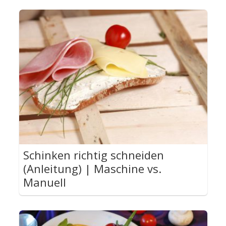
Schinken richtig schneiden
(Anleitung) | Maschine vs.
Manuell