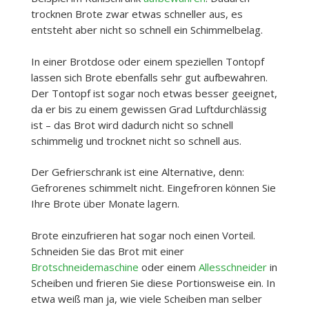
trocknen Brote zwar etwas schneller aus, es
entsteht aber nicht so schnell ein Schimmelbelag.
In einer Brotdose oder einem speziellen Tontopf
lassen sich Brote ebenfalls sehr gut aufbewahren.
Der Tontopf ist sogar noch etwas besser geeignet,
da er bis zu einem gewissen Grad Luftdurchlässig
ist – das Brot wird dadurch nicht so schnell
schimmelig und trocknet nicht so schnell aus.
Der Gefrierschrank ist eine Alternative, denn:
Gefrorenes schimmelt nicht. Eingefroren können Sie
Ihre Brote über Monate lagern.
Brote einzufrieren hat sogar noch einen Vorteil.
Schneiden Sie das Brot mit einer
Brotschneidemaschine
oder einem
Allesschneider
in
Scheiben und frieren Sie diese Portionsweise ein. In
etwa weiß man ja, wie viele Scheiben man selber