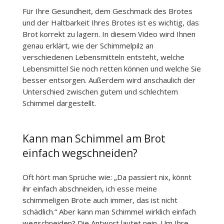
Für Ihre Gesundheit, dem Geschmack des Brotes
und der Haltbarkeit Ihres Brotes ist es wichtig, das
Brot korrekt zu lagern. In diesem Video wird Ihnen
genau erklärt, wie der Schimmelpilz an
verschiedenen Lebensmitteln entsteht, welche
Lebensmittel Sie noch retten können und welche Sie
besser entsorgen. Außerdem wird anschaulich der
Unterschied zwischen gutem und schlechtem
Schimmel dargestellt.
Kann man Schimmel am Brot
einfach wegschneiden?
Oft hört man Sprüche wie: „Da passiert nix, könnt
ihr einfach abschneiden, ich esse meine
schimmeligen Brote auch immer, das ist nicht
schädlich.“ Aber kann man Schimmel wirklich einfach
wegschneiden? Die Antwort lautet nein. Um Ihre