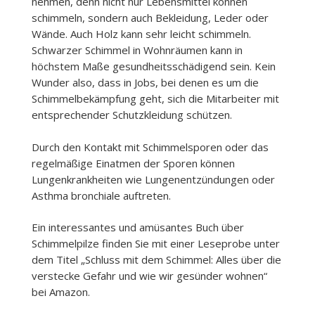
nehmen, denn nicht nur Lebensmittel können
schimmeln, sondern auch Bekleidung, Leder oder
Wände. Auch Holz kann sehr leicht schimmeln.
Schwarzer Schimmel in Wohnräumen kann in
höchstem Maße gesundheitsschädigend sein. Kein
Wunder also, dass in Jobs, bei denen es um die
Schimmelbekämpfung geht, sich die Mitarbeiter mit
entsprechender Schutzkleidung schützen.
Durch den Kontakt mit Schimmelsporen oder das
regelmäßige Einatmen der Sporen können
Lungenkrankheiten wie Lungenentzündungen oder
Asthma bronchiale auftreten.
Ein interessantes und amüsantes Buch über
Schimmelpilze finden Sie mit einer Leseprobe unter
dem Titel „Schluss mit dem Schimmel: Alles über die
verstecke Gefahr und wie wir gesünder wohnen“
bei Amazon.