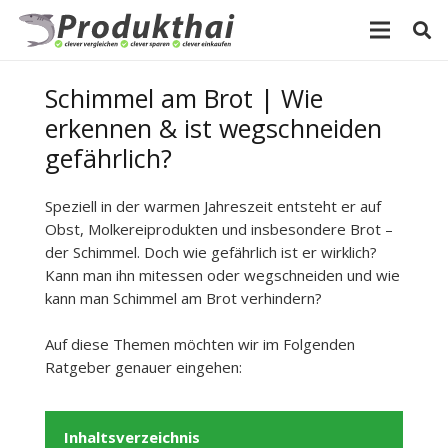
Schimmel am Brot | Wie
erkennen & ist wegschneiden
gefährlich?
Speziell in der warmen Jahreszeit entsteht er auf
Obst, Molkereiprodukten und insbesondere Brot –
der Schimmel. Doch wie gefährlich ist er wirklich?
Kann man ihn mitessen oder wegschneiden und wie
kann man Schimmel am Brot verhindern?
Auf diese Themen möchten wir im Folgenden
Ratgeber genauer eingehen:
Inhaltsverzeichnis