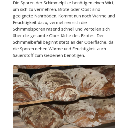
Die Sporen der Schimmelpilze benötigen einen Wirt,
um sich zu vermehren. Brote oder Obst sind
geeignete Nährböden. Kommt nun noch Wärme und
Feuchtigkeit dazu, vermehren sich die
Schimmelsporen rasend schnell und verteilen sich
über die gesamte Oberfläche des Brotes. Der
Schimmelbefall beginnt stets an der Oberfläche, da
die Sporen neben Wärme und Feuchtigkeit auch
Sauerstoff zum Gedeihen benötigen.