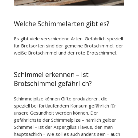
Welche Schimmelarten gibt es?
Es gibt viele verschiedene Arten. Gefährlich speziell
für Brotsorten sind der gemeine Brotschimmel, der
weiße Brotschimmel und der rote Brotschimmel.
Schimmel erkennen – ist
Brotschimmel gefährlich?
Schimmelpilze können Gifte produzieren, die
speziell bei fortlaufendem Konsum gefährlich für
unsere Gesundheit werden können. Der
gefährlichste der Schimmelpilze – nämlich gelber
Schimmel – ist der Aspergillus Flavius, den man
hauptsächlich – wie soll es auch anders sein – auch