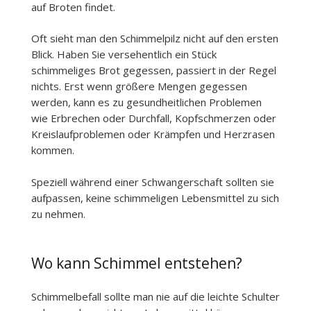
auf Broten findet.
Oft sieht man den Schimmelpilz nicht auf den ersten
Blick. Haben Sie versehentlich ein Stück
schimmeliges Brot gegessen, passiert in der Regel
nichts. Erst wenn größere Mengen gegessen
werden, kann es zu gesundheitlichen Problemen
wie Erbrechen oder Durchfall, Kopfschmerzen oder
Kreislaufproblemen oder Krämpfen und Herzrasen
kommen.
Speziell während einer Schwangerschaft sollten sie
aufpassen, keine schimmeligen Lebensmittel zu sich
zu nehmen.
Wo kann Schimmel entstehen?
Schimmelbefall sollte man nie auf die leichte Schulter