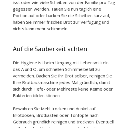
isst oder wie viele Scheiben von der Familie pro Tag
gegessen werden. Tauen Sie nun täglich eine
Portion auf oder backen Sie die Scheiben kurz auf,
haben Sie immer frisches Brot zur Verfügung und
nichts kann mehr schimmeln.
Auf die Sauberkeit achten
Die Hygiene ist beim Umgang mit Lebensmitteln
das A und O, um schnellen Schimmelbefall zu
vermeiden. Backen Sie Ihr Brot selber, reinigen Sie
Ihre Brotbackmaschine jedes Mal gründlich, damit
sich durch Hefe- oder Mehlreste keine Keime oder
Bakterien bilden können.
Bewahren Sie Mehl trocken und dunkel auf.
Brotdosen, Brotkästen oder Tontöpfe nach
Gebrauch gründlich reinigen und trocknen. Eventuell