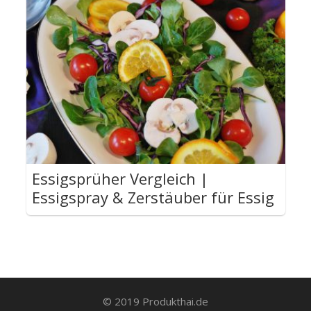
Essigsprüher Vergleich |
Essigspray & Zerstäuber für Essig
© 2019 Produkthai.de