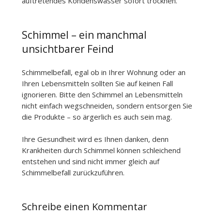
auftretendes Kondenswasser sofort trocknen.
Schimmel – ein manchmal
unsichtbarer Feind
Schimmelbefall, egal ob in Ihrer Wohnung oder an
Ihren Lebensmitteln sollten Sie auf keinen Fall
ignorieren. Bitte den Schimmel an Lebensmitteln
nicht einfach wegschneiden, sondern entsorgen Sie
die Produkte – so ärgerlich es auch sein mag.
Ihre Gesundheit wird es Ihnen danken, denn
Krankheiten durch Schimmel können schleichend
entstehen und sind nicht immer gleich auf
Schimmelbefall zurückzuführen.
Schreibe einen Kommentar