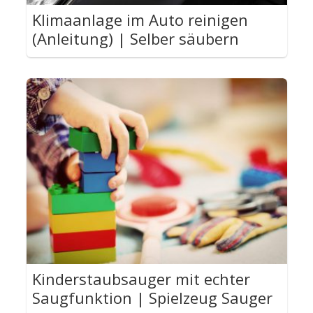
Klimaanlage im Auto reinigen
(Anleitung) | Selber säubern
Kinderstaubsauger mit echter
Saugfunktion | Spielzeug Sauger