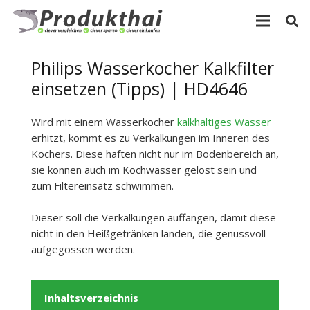
Philips Wasserkocher Kalkfilter
einsetzen (Tipps) | HD4646
Wird mit einem Wasserkocher
kalkhaltiges Wasser
erhitzt, kommt es zu Verkalkungen im Inneren des
Kochers. Diese haften nicht nur im Bodenbereich an,
sie können auch im Kochwasser gelöst sein und
zum Filtereinsatz schwimmen.
Dieser soll die Verkalkungen auffangen, damit diese
nicht in den Heißgetränken landen, die genussvoll
aufgegossen werden.
Inhaltsverzeichnis