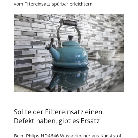
vom Filtereinsatz spürbar erleichtern.
Sollte der Filtereinsatz einen
Defekt haben, gibt es Ersatz
Beim Philips HD4646 Wasserkocher aus Kunststoff