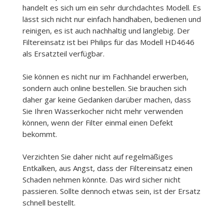
handelt es sich um ein sehr durchdachtes Modell. Es
lässt sich nicht nur einfach handhaben, bedienen und
reinigen, es ist auch nachhaltig und langlebig. Der
Filtereinsatz ist bei Philips für das Modell HD4646
als Ersatzteil verfügbar.
Sie können es nicht nur im Fachhandel erwerben,
sondern auch online bestellen. Sie brauchen sich
daher gar keine Gedanken darüber machen, dass
Sie Ihren Wasserkocher nicht mehr verwenden
können, wenn der Filter einmal einen Defekt
bekommt.
Verzichten Sie daher nicht auf regelmäßiges
Entkalken, aus Angst, dass der Filtereinsatz einen
Schaden nehmen könnte. Das wird sicher nicht
passieren. Sollte dennoch etwas sein, ist der Ersatz
schnell bestellt.