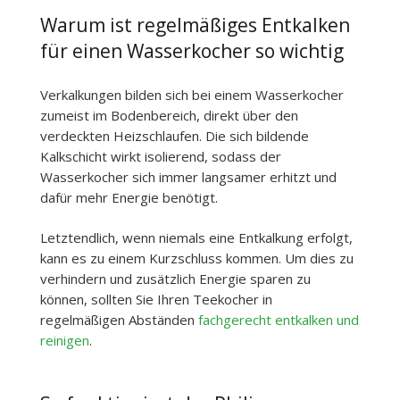
Warum ist regelmäßiges Entkalken
für einen Wasserkocher so wichtig
Verkalkungen bilden sich bei einem Wasserkocher
zumeist im Bodenbereich, direkt über den
verdeckten Heizschlaufen. Die sich bildende
Kalkschicht wirkt isolierend, sodass der
Wasserkocher sich immer langsamer erhitzt und
dafür mehr Energie benötigt.
Letztendlich, wenn niemals eine Entkalkung erfolgt,
kann es zu einem Kurzschluss kommen. Um dies zu
verhindern und zusätzlich Energie sparen zu
können, sollten Sie Ihren Teekocher in
regelmäßigen Abständen
fachgerecht entkalken und
reinigen
.