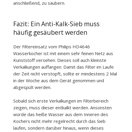
anschließend, zu säubern.
Fazit: Ein Anti-Kalk-Sieb muss
häufig gesäubert werden
Der Filtereinsatz vom Philips HD4646
Wasserkocher ist mit einem sehr feinen Netz aus
Kunststoff versehen. Dieses soll auch kleinste
Verkalkungen auffangen. Damit das Filter im Laufe
der Zeit nicht verstopft, sollte er mindestens 2 Mal
in der Woche aus dem Gerät genommen und
abgespült werden.
Sobald sich erste Verkalkungen im Filterbereich
zeigen, muss dieser entkalkt werden. Ansonsten
würde das heiße Wasser aus dem Inneren des
Kochers nicht mehr regelrecht durch das Sieb
laufen, sondern darüber hinaus, wenn dieses