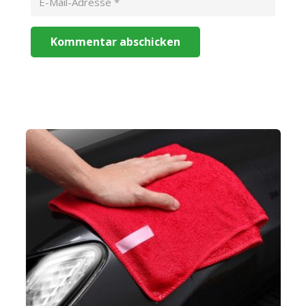
Kommentar abschicken