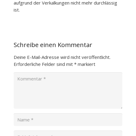
aufgrund der Verkalkungen nicht mehr durchlässig
ist.
Schreibe einen Kommentar
Deine E-Mail-Adresse wird nicht veröffentlicht.
Erforderliche Felder sind mit
*
markiert