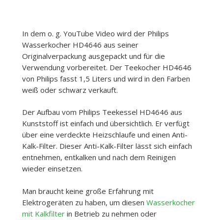
In dem o. g. YouTube Video wird der Philips
Wasserkocher HD4646 aus seiner
Originalverpackung ausgepackt und für die
Verwendung vorbereitet. Der Teekocher HD4646
von Philips fasst 1,5 Liters und wird in den Farben
weiß oder schwarz verkauft.
Der Aufbau vom Philips Teekessel HD4646 aus
Kunststoff ist einfach und übersichtlich. Er verfügt
über eine verdeckte Heizschlaufe und einen Anti-
Kalk-Filter. Dieser Anti-Kalk-Filter lässt sich einfach
entnehmen, entkalken und nach dem Reinigen
wieder einsetzen.
Man braucht keine große Erfahrung mit
Elektrogeräten zu haben, um diesen
Wasserkocher
mit Kalkfilter
in Betrieb zu nehmen oder