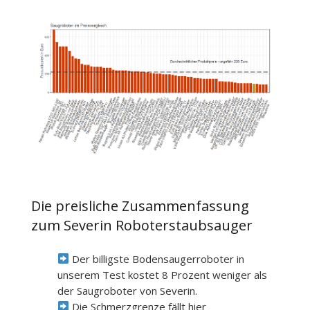
Die preisliche Zusammenfassung
zum Severin Roboterstaubsauger
Der billigste Bodensaugerroboter in
unserem Test kostet 8 Prozent weniger als
der Saugroboter von Severin.
Die Schmerzgrenze fällt hier