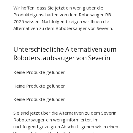
Wir hoffen, dass Sie jetzt ein wenig über die
Produkteigenschaften von dem Robosauger RB
7025 wissen. Nachfolgend zeigen wir Ihnen die
Alternativen zu dem Robotersauger von Severin.
Unterschiedliche Alternativen zum
Roboterstaubsauger von Severin
Keine Produkte gefunden.
Keine Produkte gefunden.
Keine Produkte gefunden.
Sie sind jetzt über die Alternativen zu dem Severin
Robotersauger ein wenig informierter. Im
nachfolgend gezeigten Abschnitt gehen wir in einem