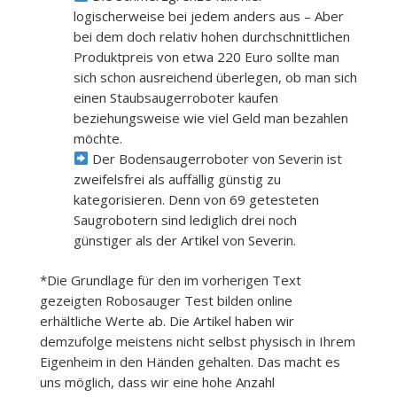
logischerweise bei jedem anders aus – Aber
bei dem doch relativ hohen durchschnittlichen
Produktpreis von etwa 220 Euro sollte man
sich schon ausreichend überlegen, ob man sich
einen Staubsaugerroboter kaufen
beziehungsweise wie viel Geld man bezahlen
möchte.
Der Bodensaugerroboter von Severin ist
zweifelsfrei als auffällig günstig zu
kategorisieren. Denn von 69 getesteten
Saugrobotern sind lediglich drei noch
günstiger als der Artikel von Severin.
*Die Grundlage für den im vorherigen Text
gezeigten Robosauger Test bilden online
erhältliche Werte ab. Die Artikel haben wir
demzufolge meistens nicht selbst physisch in Ihrem
Eigenheim in den Händen gehalten. Das macht es
uns möglich, dass wir eine hohe Anzahl