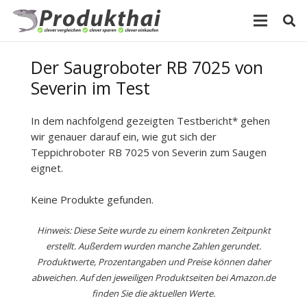
Der Saugroboter RB 7025 von
Severin im Test
In dem nachfolgend gezeigten Testbericht* gehen
wir genauer darauf ein, wie gut sich der
Teppichroboter RB 7025 von Severin zum Saugen
eignet.
Keine Produkte gefunden.
Hinweis: Diese Seite wurde zu einem konkreten Zeitpunkt
erstellt. Außerdem wurden manche Zahlen gerundet.
Produktwerte, Prozentangaben und Preise können daher
abweichen. Auf den jeweiligen Produktseiten bei Amazon.de
finden Sie die aktuellen Werte.