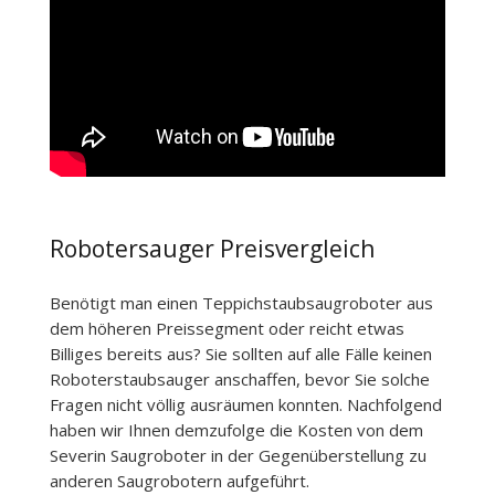
Robotersauger Preisvergleich
Benötigt man einen Teppichstaubsaugroboter aus
dem höheren Preissegment oder reicht etwas
Billiges bereits aus? Sie sollten auf alle Fälle keinen
Roboterstaubsauger anschaffen, bevor Sie solche
Fragen nicht völlig ausräumen konnten. Nachfolgend
haben wir Ihnen demzufolge die Kosten von dem
Severin Saugroboter in der Gegenüberstellung zu
anderen Saugrobotern aufgeführt.