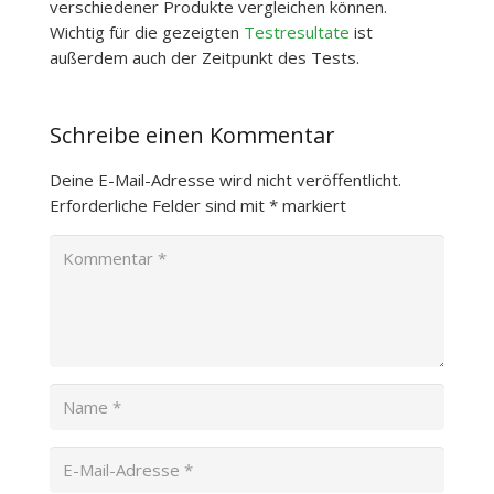
verschiedener Produkte vergleichen können.
Wichtig für die gezeigten
Testresultate
ist
außerdem auch der Zeitpunkt des Tests.
Schreibe einen Kommentar
Deine E-Mail-Adresse wird nicht veröffentlicht.
Erforderliche Felder sind mit
*
markiert