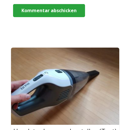
Kommentar abschicken