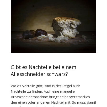
Gibt es Nachteile bei einem
Allesschneider schwarz?
Wo es Vorteile gibt, sind in der Regel auch
Nachteile zu finden. Auch eine manuelle
Brotschneidemaschine bringt selbstverständlich
den einen oder anderen Nachteil mit. So muss damit