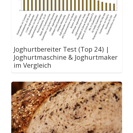
Joghurtbereiter Test (Top 24) |
Joghurtmaschine & Joghurtmaker
im Vergleich