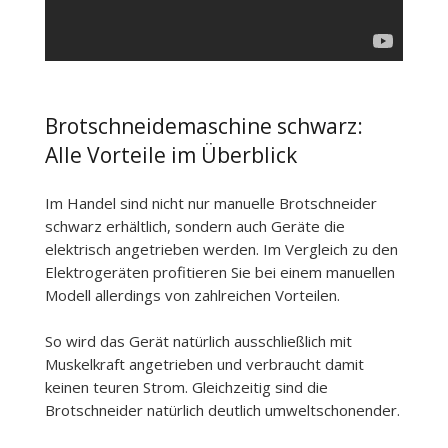
Brotschneidemaschine schwarz:
Alle Vorteile im Überblick
Im Handel sind nicht nur manuelle Brotschneider
schwarz erhältlich, sondern auch Geräte die
elektrisch angetrieben werden. Im Vergleich zu den
Elektrogeräten profitieren Sie bei einem manuellen
Modell allerdings von zahlreichen Vorteilen.
So wird das Gerät natürlich ausschließlich mit
Muskelkraft angetrieben und verbraucht damit
keinen teuren Strom. Gleichzeitig sind die
Brotschneider natürlich deutlich umweltschonender.