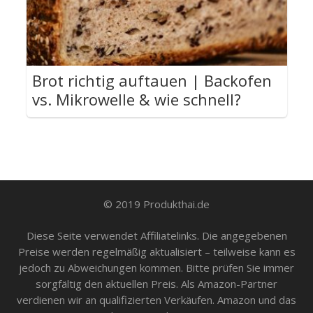
Brot richtig auftauen | Backofen
vs. Mikrowelle & wie schnell?
© 2019 Produkthai.de
Diese Seite verwendet Affiliatelinks. Die angegebenen
Preise werden regelmäßig aktualisiert – teilweise kann es
jedoch zu Abweichungen kommen. Bitte prüfen Sie immer
sorgfältig den aktuellen Preis. Als Amazon-Partner
verdienen wir an qualifizierten Verkäufen. Amazon und das