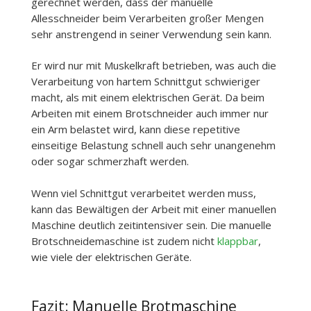
gerechnet werden, dass der manuelle
Allesschneider beim Verarbeiten großer Mengen
sehr anstrengend in seiner Verwendung sein kann.
Er wird nur mit Muskelkraft betrieben, was auch die
Verarbeitung von hartem Schnittgut schwieriger
macht, als mit einem elektrischen Gerät. Da beim
Arbeiten mit einem Brotschneider auch immer nur
ein Arm belastet wird, kann diese repetitive
einseitige Belastung schnell auch sehr unangenehm
oder sogar schmerzhaft werden.
Wenn viel Schnittgut verarbeitet werden muss,
kann das Bewältigen der Arbeit mit einer manuellen
Maschine deutlich zeitintensiver sein. Die manuelle
Brotschneidemaschine ist zudem nicht
klappbar
,
wie viele der elektrischen Geräte.
Fazit: Manuelle Brotmaschine