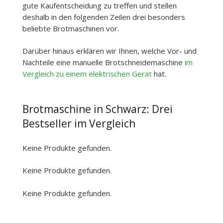
gute Kaufentscheidung zu treffen und stellen
deshalb in den folgenden Zeilen drei besonders
beliebte Brotmaschinen vor.
Darüber hinaus erklären wir Ihnen, welche Vor- und
Nachteile eine manuelle Brotschneidemaschine
im
Vergleich zu einem elektrischen Gerät
hat.
Brotmaschine in Schwarz: Drei
Bestseller im Vergleich
Keine Produkte gefunden.
Keine Produkte gefunden.
Keine Produkte gefunden.