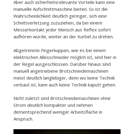
Aber auch sicherheitsrelevante Vorteile kann eine
manuelle Aufschnittmaschine bieten. So ist die
Wahrscheinlichkeit deutlich geringer, sich eine
Schnittverletzung zuzuziehen, da bei einem
Messerkontakt jeder Mensch aus Reflex sofort
aufhören würde, weiter an der Kurbel zu drehen.
Abgetrennte Fingerkuppen, wie es bei einem
elektrischen Allesschneider möglich ist, sind hier in
der Regel ausgeschlossen. Darüber hinaus sind
manuell angetriebene Brotschneidemaschinen
meist deutlich langlebiger, denn wo keine Technik
verbaut ist, kann auch keine Technik kaputt gehen.
Nicht zuletzt sind Brotschneidemaschinen ohne
Strom deutlich kompakter und nehmen
dementsprechend weniger Arbeitsfläche in
Anspruch.