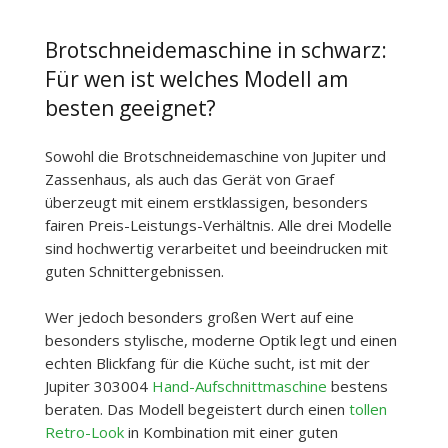
Brotschneidemaschine in schwarz:
Für wen ist welches Modell am
besten geeignet?
Sowohl die Brotschneidemaschine von Jupiter und
Zassenhaus, als auch das Gerät von Graef
überzeugt mit einem erstklassigen, besonders
fairen Preis-Leistungs-Verhältnis. Alle drei Modelle
sind hochwertig verarbeitet und beeindrucken mit
guten Schnittergebnissen.
Wer jedoch besonders großen Wert auf eine
besonders stylische, moderne Optik legt und einen
echten Blickfang für die Küche sucht, ist mit der
Jupiter 303004
Hand-Aufschnittmaschine
bestens
beraten. Das Modell begeistert durch einen
tollen
Retro-Look
in Kombination mit einer guten