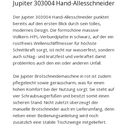
Jupiter 303004 Hand-Allesschneider
Der Jupiter 303004 Hand-Allesschneider punktet
bereits auf den ersten Blick durch sein tolles,
modernes Design. Die formschöne massive
Vollkern-HPL-Verbundplatte in schwarz, auf der ein
rostfreies Wellenschliffmesser für höchste
Schnittkraft sorgt, ist nicht nur wasserfest, sondern
auch schlag- und kratzfest und verkraftet damit
problemlos auch den ein oder anderen Unfall.
Die Jupiter Brotschneidemaschine in rot ist zudem
pflegeleicht sowie geräuscharm, was für einen
hohen Komfort bei der Nutzung sorgt. Sie steht auf
vier Schraubsaugerfüßen und besitzt somit einen
sicheren Stand. Nicht zuletzt überzeugt der
manuelle Brotschneider auch im Lieferumfang, denn
neben einer Bedienungsanleitung wird noch
zusätzlich eine stabile Tischzwinge mitgeliefert.