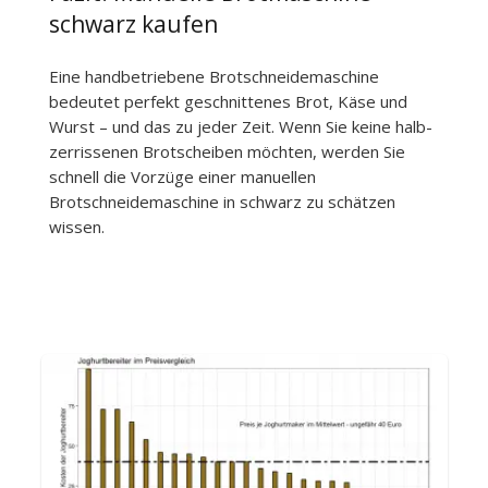
schwarz kaufen
Eine handbetriebene Brotschneidemaschine
bedeutet perfekt geschnittenes Brot, Käse und
Wurst – und das zu jeder Zeit. Wenn Sie keine halb-
zerrissenen Brotscheiben möchten, werden Sie
schnell die Vorzüge einer manuellen
Brotschneidemaschine in schwarz zu schätzen
wissen.