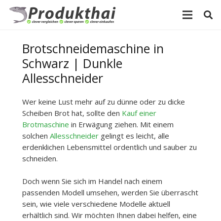
Brotschneidemaschine in
Schwarz | Dunkle
Allesschneider
Wer keine Lust mehr auf zu dünne oder zu dicke
Scheiben Brot hat, sollte den
Kauf einer
Brotmaschine
in Erwägung ziehen. Mit einem
solchen
Allesschneider
gelingt es leicht, alle
erdenklichen Lebensmittel ordentlich und sauber zu
schneiden.
Doch wenn Sie sich im Handel nach einem
passenden Modell umsehen, werden Sie überrascht
sein, wie viele verschiedene Modelle aktuell
erhältlich sind. Wir möchten Ihnen dabei helfen, eine