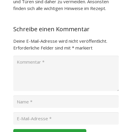
und Türen sind daher zu vermeiden. Ansonsten
finden sich alle wichtigen Hinweise im Rezept.
Schreibe einen Kommentar
Deine E-Mail-Adresse wird nicht veröffentlicht.
Erforderliche Felder sind mit
*
markiert