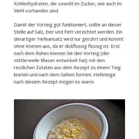
Kohlenhydraten, die sowohl im Zucker, wie auch im
Mehl vorhanden sind.
Damit der Vorteig gut funktioniert, sollte an dieser
Stelle auf Salz, Eier und Fett verzichtet werden. Ein
derartiger Hefeansatz wird nur gerührt und kommt
ohne Kneten aus, da er dickflüssig flüssig ist. Erst
nach dem Ruhen können Sie den Vorteig (der
mittlerweile Blasen entwickelt hat) mit den
restlichen Zutaten aus dem Rezept zu einem Teig
kneten und nach dem Gehen formen. Hefeteige
nach diesem Rezept mögen es warm.