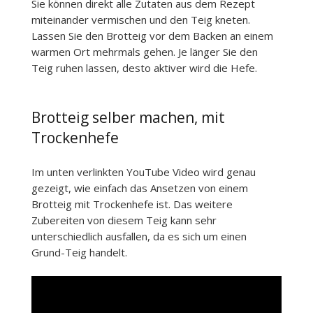
Sie können direkt alle Zutaten aus dem Rezept
miteinander vermischen und den Teig kneten.
Lassen Sie den Brotteig vor dem Backen an einem
warmen Ort mehrmals gehen. Je länger Sie den
Teig ruhen lassen, desto aktiver wird die Hefe.
Brotteig selber machen, mit
Trockenhefe
Im unten verlinkten YouTube Video wird genau
gezeigt, wie einfach das Ansetzen von einem
Brotteig mit Trockenhefe ist. Das weitere
Zubereiten von diesem Teig kann sehr
unterschiedlich ausfallen, da es sich um einen
Grund-Teig handelt.