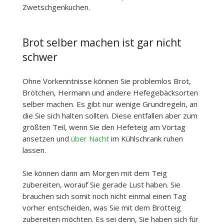
Zwetschgenkuchen.
Brot selber machen ist gar nicht
schwer
Ohne Vorkenntnisse können Sie problemlos Brot,
Brötchen, Hermann und andere Hefegebäcksorten
selber machen. Es gibt nur wenige Grundregeln, an
die Sie sich halten sollten. Diese entfallen aber zum
größten Teil, wenn Sie den Hefeteig am Vortag
ansetzen und
über Nacht
im Kühlschrank ruhen
lassen.
Sie können dann am Morgen mit dem Teig
zubereiten, worauf Sie gerade Lust haben. Sie
brauchen sich somit noch nicht einmal einen Tag
vorher entscheiden, was Sie mit dem Brotteig
zubereiten möchten. Es sei denn, Sie haben sich für