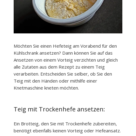
Möchten Sie einen Hefeteig am Vorabend für den
Kühlschrank ansetzen? Dann können Sie auf das
Ansetzen von einem Vorteig verzichten und gleich
alle Zutaten aus dem Rezept zu einem Teig
verarbeiten. Entscheiden Sie selber, ob Sie den
Teig mit den Händen oder mithilfe einer
Knetmaschine kneten möchten.
Teig mit Trockenhefe ansetzen:
Ein Brotteig, den Sie mit Trockenhefe zubereiten,
benötigt ebenfalls keinen Vorteig oder Hefeansatz.