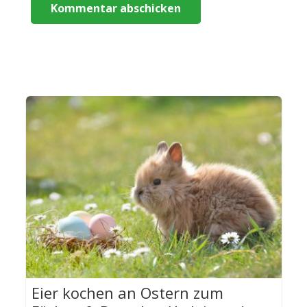
Kommentar abschicken
Eier kochen an Ostern zum