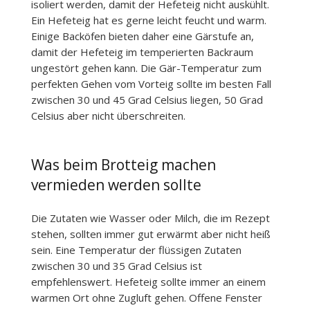
isoliert werden, damit der Hefeteig nicht auskühlt.
Ein Hefeteig hat es gerne leicht feucht und warm.
Einige Backöfen bieten daher eine Gärstufe an,
damit der Hefeteig im temperierten Backraum
ungestört gehen kann. Die Gär-Temperatur zum
perfekten Gehen vom Vorteig sollte im besten Fall
zwischen 30 und 45 Grad Celsius liegen, 50 Grad
Celsius aber nicht überschreiten.
Was beim Brotteig machen
vermieden werden sollte
Die Zutaten wie Wasser oder Milch, die im Rezept
stehen, sollten immer gut erwärmt aber nicht heiß
sein. Eine Temperatur der flüssigen Zutaten
zwischen 30 und 35 Grad Celsius ist
empfehlenswert. Hefeteig sollte immer an einem
warmen Ort ohne Zugluft gehen. Offene Fenster