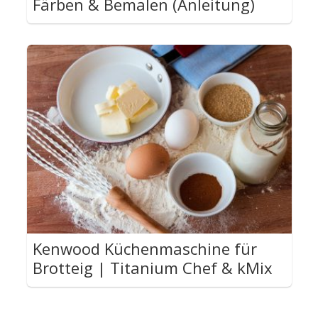
Färben & Bemalen (Anleitung)
Kenwood Küchenmaschine für
Brotteig | Titanium Chef & kMix