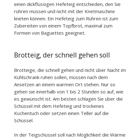
einen dickflüssigen Hefeteig entschieden, den Sie
rühren müssen und nicht mit der Knetmaschine
kneten können. Ein Hefeteig zum Rühren ist zum
Zubereiten von einem Topfbrot, maximal zum
Formen von Baguettes geeignet.
Brotteig, der schnell gehen soll
Brotteige, die schnell gehen und nicht über Nacht im
Kühlschrank ruhen sollen, müssen nach dem
Ansetzen an einem warmen Ort stehen. Nur so
gehen sie innerhalb von 1 bis 2 Stunden so auf, wie
es gewünscht ist. Am besten schlagen Sie über die
Schüssel mit dem Hefeteig und trockenes
Küchentuch oder setzen einen Teller auf die
Schüssel.
In der Teigschüssel soll nach Möglichkeit die Wärme